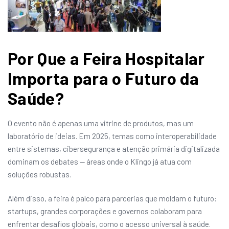
Por Que a Feira Hospitalar
Importa para o Futuro da
Saúde?
O evento não é apenas uma vitrine de produtos, mas um
laboratório de ideias. Em 2025, temas como interoperabilidade
entre sistemas, cibersegurança e atenção primária digitalizada
dominam os debates — áreas onde o Klingo já atua com
soluções robustas.
Além disso, a feira é palco para parcerias que moldam o futuro:
startups, grandes corporações e governos colaboram para
enfrentar desafios globais, como o acesso universal à saúde.