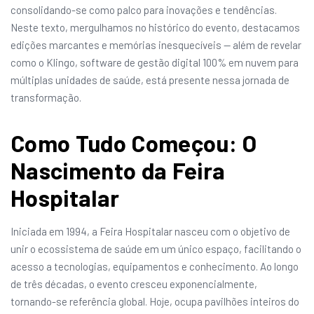
consolidando-se como palco para inovações e tendências.
Neste texto, mergulhamos no histórico do evento, destacamos
edições marcantes e memórias inesquecíveis — além de revelar
como o Klingo, software de gestão digital 100% em nuvem para
múltiplas unidades de saúde, está presente nessa jornada de
transformação.
Como Tudo Começou: O
Nascimento da Feira
Hospitalar
Iniciada em 1994, a Feira Hospitalar nasceu com o objetivo de
unir o ecossistema de saúde em um único espaço, facilitando o
acesso a tecnologias, equipamentos e conhecimento. Ao longo
de três décadas, o evento cresceu exponencialmente,
tornando-se referência global. Hoje, ocupa pavilhões inteiros do