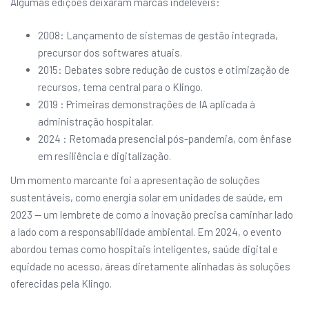
Algumas edições deixaram marcas indeléveis:
2008: Lançamento de sistemas de gestão integrada,
precursor dos softwares atuais.
2015: Debates sobre redução de custos e otimização de
recursos, tema central para o Klingo.
2019 : Primeiras demonstrações de IA aplicada à
administração hospitalar.
2024 : Retomada presencial pós-pandemia, com ênfase
em resiliência e digitalização.
Um momento marcante foi a apresentação de soluções
sustentáveis, como energia solar em unidades de saúde, em
2023 — um lembrete de como a inovação precisa caminhar lado
a lado com a responsabilidade ambiental. Em 2024, o evento
abordou temas como hospitais inteligentes, saúde digital e
equidade no acesso, áreas diretamente alinhadas às soluções
oferecidas pela Klingo.