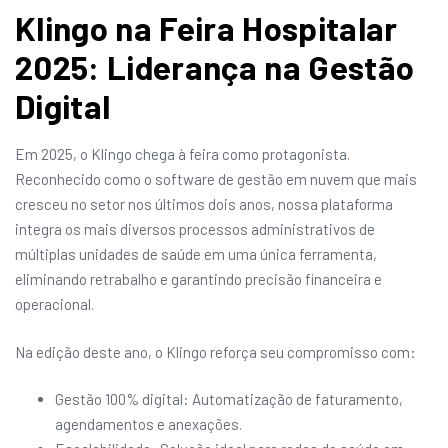
Klingo na Feira Hospitalar
2025: Liderança na Gestão
Digital
Em 2025, o Klingo chega à feira como protagonista.
Reconhecido como o software de gestão em nuvem que mais
cresceu no setor nos últimos dois anos, nossa plataforma
integra os mais diversos processos administrativos de
múltiplas unidades de saúde em uma única ferramenta,
eliminando retrabalho e garantindo precisão financeira e
operacional.
Na edição deste ano, o Klingo reforça seu compromisso com:
Gestão 100% digital: Automatização de faturamento,
agendamentos e anexações.