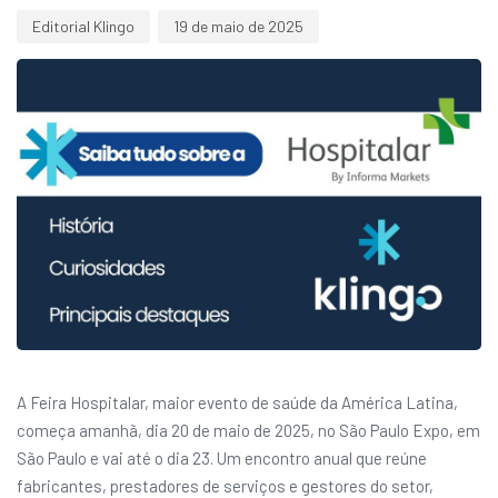
Editorial Klingo
19 de maio de 2025
A Feira Hospitalar, maior evento de saúde da América Latina,
começa amanhã, dia 20 de maio de 2025, no São Paulo Expo, em
São Paulo e vai até o dia 23. Um encontro anual que reúne
fabricantes, prestadores de serviços e gestores do setor,