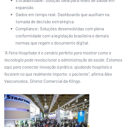
Escalabilidade: Solução ideal para redes de saúde em
expansão.
Dados em tempo real: Dashboards que auxiliam na
tomada de decisão estratégica.
Compliance: Soluções desenvolvidas com plena
conformidade com a legislação brasileira e demais
normas que regem o documento digital.
“A Feira Hospitalar é o cenário perfeito para mostrar como a
tecnologia pode revolucionar a administração da saúde. Estamos
aqui para conectar inovação à prática, ajudando hospitais a
focarem no que realmente importa: o paciente”
, afirma Alex
Vasconcelos, Diretor Comercial da Klingo.