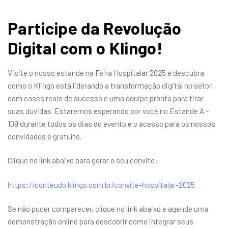
Participe da Revolução
Digital com o Klingo!
Visite o nosso estande na Feira Hospitalar 2025 e descubra
como o Klingo está liderando a transformação digital no setor,
com cases reais de sucesso e uma equipe pronta para tirar
suas dúvidas. Estaremos esperando por você no Estande A –
109 durante todos os dias do evento e o acesso para os nossos
convidados é gratuito.
Clique no link abaixo para gerar o seu convite:
https://conteudo.klingo.com.br/convite-hospitalar-2025
Se não puder comparecer, clique no link abaixo e agende uma
demonstração online para descobrir como integrar seus