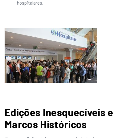
hospitalares.
Edições Inesquecíveis e
Marcos Históricos