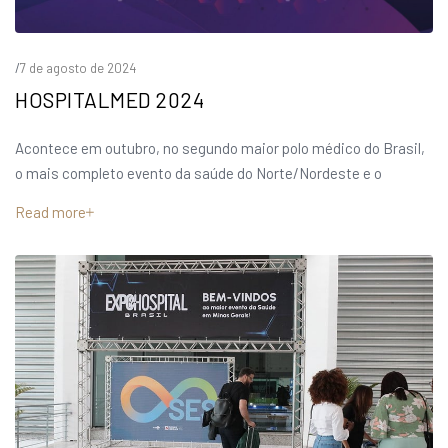
/
7 de agosto de 2024
HOSPITALMED 2024
Acontece em outubro, no segundo maior polo médico do Brasil,
o mais completo evento da saúde do Norte/Nordeste e o
Read more