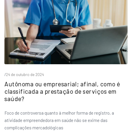
/
24 de outubro de 2024
Autônoma ou empresarial; afinal, como é
classificada a prestação de serviços em
saúde?
Foco de controversa quanto à melhor forma de registro, a
atividade empreendedora em saúde não se exime das
complicações mercadológicas