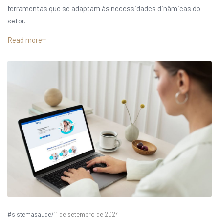
ferramentas que se adaptam às necessidades dinâmicas do
setor.
Read more
#sistemasaude
/
11 de setembro de 2024