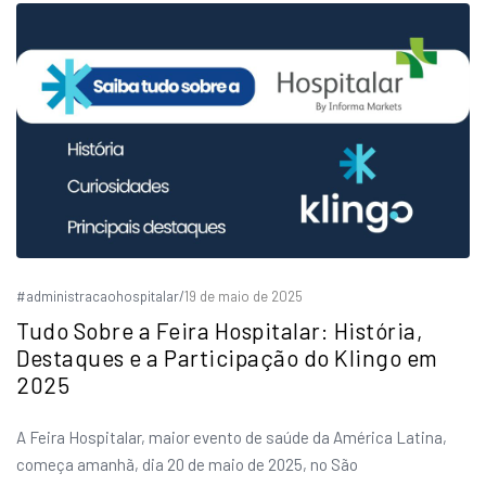
#administracaohospitalar
/
19 de maio de 2025
Tudo Sobre a Feira Hospitalar: História,
Destaques e a Participação do Klingo em
2025
A Feira Hospitalar, maior evento de saúde da América Latina,
começa amanhã, dia 20 de maio de 2025, no São