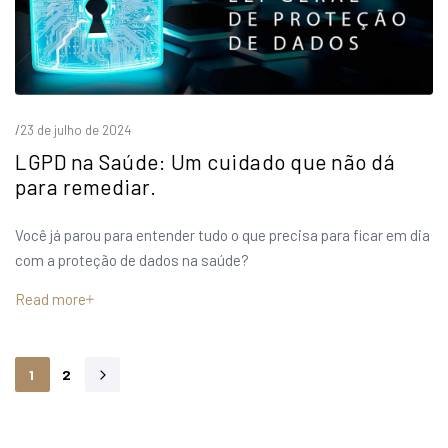
/
23 de julho de 2024
LGPD na Saúde: Um cuidado que não dá
para remediar.
Você já parou para entender tudo o que precisa para ficar em dia
com a proteção de dados na saúde?
Read more
1
2