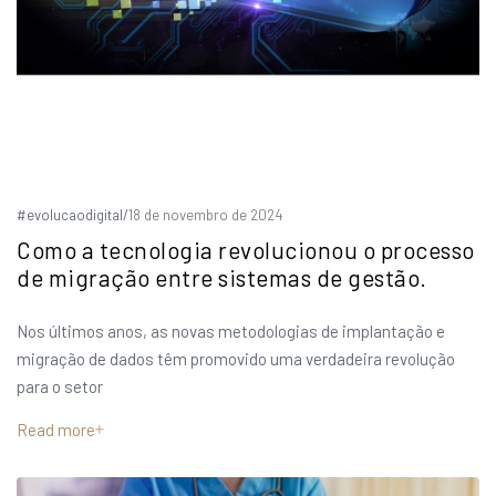
#evolucaodigital
/
18 de novembro de 2024
Como a tecnologia revolucionou o processo
de migração entre sistemas de gestão.
Nos últimos anos, as novas metodologias de implantação e
migração de dados têm promovido uma verdadeira revolução
para o setor
Read more