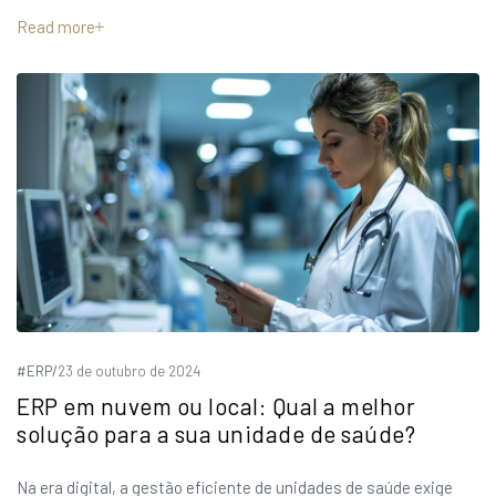
Read more
#ERP
/
23 de outubro de 2024
ERP em nuvem ou local: Qual a melhor
solução para a sua unidade de saúde?
Na era digital, a gestão eficiente de unidades de saúde exige