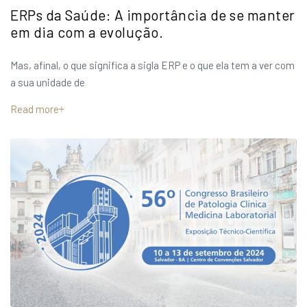
ERPs da Saúde: A importância de se manter
em dia com a evolução.
Mas, afinal, o que significa a sigla ERP e o que ela tem a ver com
a sua unidade de
Read more