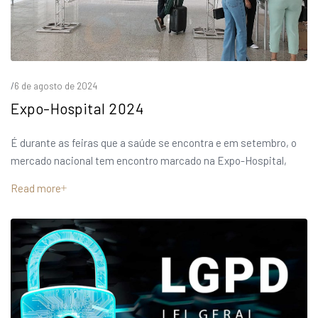
/
6 de agosto de 2024
Expo-Hospital 2024
É durante as feiras que a saúde se encontra e em setembro, o
mercado nacional tem encontro marcado na Expo-Hospital,
Read more