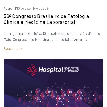
#cbpcml
/
10 de setembro de 2024
56º Congresso Brasileiro de Patologia
Clínica e Medicina Laboratorial
Começou na sexta-feira, 10 de setembro e durou até o dia 12, o
Maior Congresso de Medicina Laboratorial da América
Read more