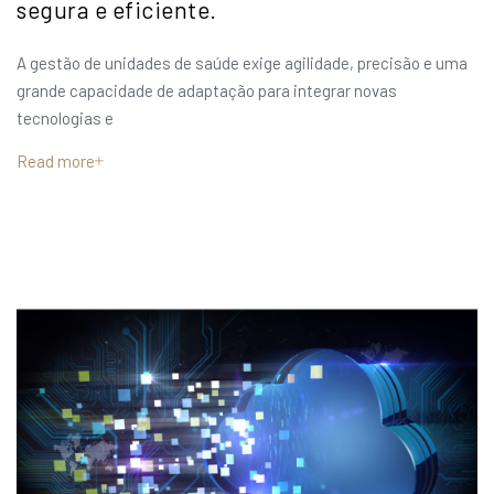
segura e eficiente.
A gestão de unidades de saúde exige agilidade, precisão e uma
grande capacidade de adaptação para integrar novas
tecnologias e
Read more