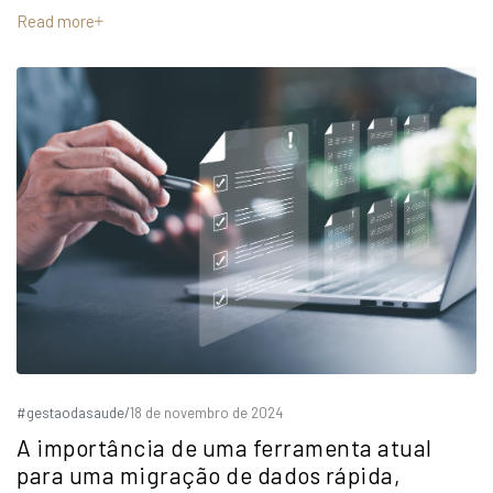
Read more
#gestaodasaude
/
18 de novembro de 2024
A importância de uma ferramenta atual
para uma migração de dados rápida,