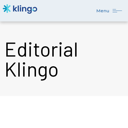
Menu
Editorial
Klingo