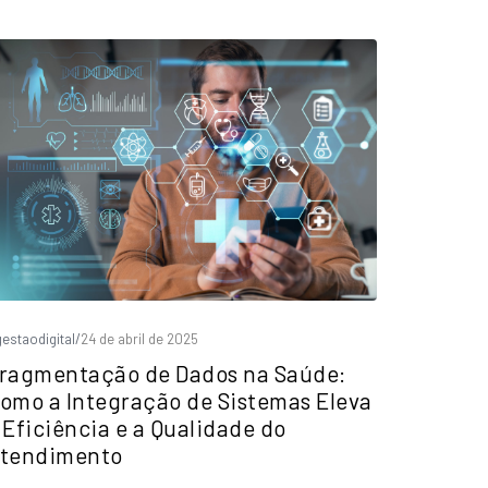
estaodigital
/
24 de abril de 2025
ragmentação de Dados na Saúde:
omo a Integração de Sistemas Eleva
 Eficiência e a Qualidade do
tendimento