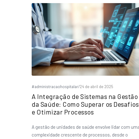
#administracaohospitalar
/
24 de abril de 2025
A Integração de Sistemas na Gestão
da Saúde: Como Superar os Desafios
e Otimizar Processos
A gestão de unidades de saúde envolve lidar com um
complexidade crescente de processos, desde o