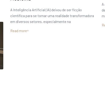
A 
A Inteligência Artificial (IA) deixou de ser ficção
d
científica para se tornar uma realidade transformadora
m
em diversos setores, especialmente na
R
Read more