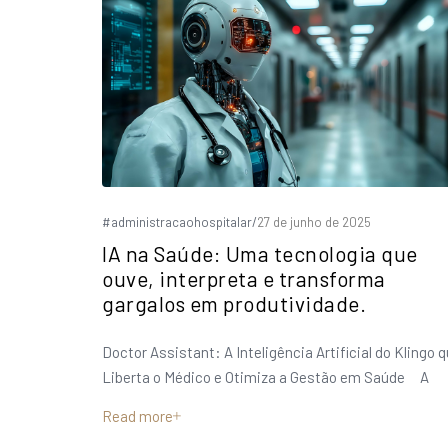
#administracaohospitalar
/
27 de junho de 2025
IA na Saúde: Uma tecnologia que
ouve, interpreta e transforma
gargalos em produtividade.
Doctor Assistant: A Inteligência Artificial do Klingo 
Liberta o Médico e Otimiza a Gestão em Saúde A
Read more