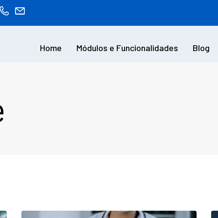
Home
Módulos e Funcionalidades
Blog
e