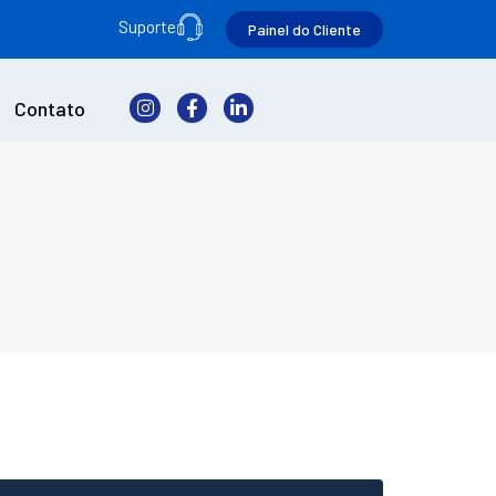
Suporte
Painel do Cliente
Contato