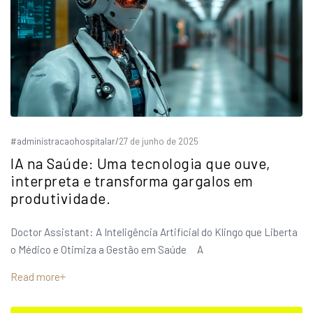
#administracaohospitalar
/
27 de junho de 2025
IA na Saúde: Uma tecnologia que ouve,
interpreta e transforma gargalos em
produtividade.
Doctor Assistant: A Inteligência Artificial do Klingo que Liberta
o Médico e Otimiza a Gestão em Saúde A
Read more