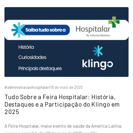
#administracaohospitalar
/
19 de maio de 2025
Tudo Sobre a Feira Hospitalar: História,
Destaques e a Participação do Klingo em
2025
A Feira Hospitalar, maior evento de saúde da América Latina,