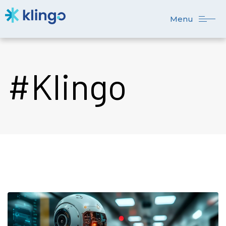
Menu
#Klingo