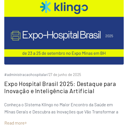
#administracaohospitalar
/
27 de junho de 2025
Expo Hospital Brasil 2025: Destaque para
Inovação e Inteligência Artificial
Conheça o Sistema Klingo no Maior Encontro da Saúde em
Minas Gerais e Descubra as Inovações que Vão Transformar a
Read more