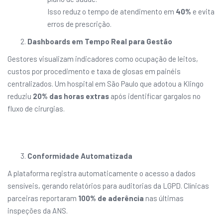
Isso reduz o tempo de atendimento em
40%
e evita
erros de prescrição.
Dashboards em Tempo Real para Gestão
Gestores visualizam indicadores como ocupação de leitos,
custos por procedimento e taxa de glosas em painéis
centralizados. Um hospital em São Paulo que adotou a Klingo
reduziu
20% das horas extras
após identificar gargalos no
fluxo de cirurgias.
Conformidade Automatizada
A plataforma registra automaticamente o acesso a dados
sensíveis, gerando relatórios para auditorias da LGPD. Clínicas
parceiras reportaram
100% de aderência
nas últimas
inspeções da ANS.