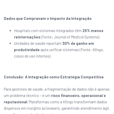
Dados que Compravam o Impacto da Integração
Hospitais com sistemas integrados têm
25% menos
reinternações
(Fonte:
Journal of Medical Systems
).
Unidades de saúde reportam
30% de ganho em
produtividade
após unificar sistemas (Fonte:
Klingo,
casos de uso internos
).
Conclusão: A Integração como Estratégia Competitiva
Para gestores de saúde, a fragmentação de dados não é apenas
um problema técnico – é um
risco financeiro, operacional e
reputacional
. Plataformas como a Klingo transformam dados
dispersos em insights acionáveis, garantindo atendimento ágil,