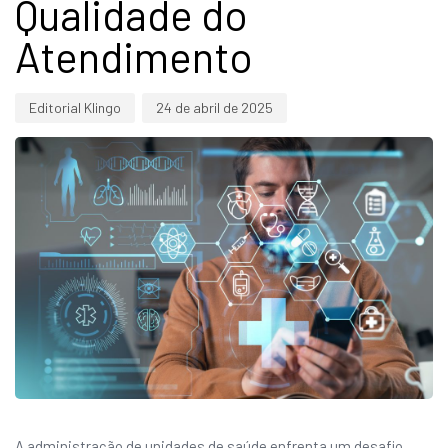
Qualidade do
Atendimento
Editorial Klingo
24 de abril de 2025
A administração de unidades de saúde enfrenta um desafio