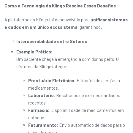
Como a Tecnologia da Klingo Resolve Esses Desafios
A plataforma da Klingo foi desenvolvida para
unificar sistemas
e dados em um único ecossistema
, garantindo:
Interoperabilidade entre Setores
Exemplo Prático:
Um paciente chega à emergência com dor no peito. O
sistema da Klingo integra:
Prontuário Eletrônico:
Histórico de alergias a
medicamentos.
Laboratório:
Resultados de exames cardíacos
recentes.
Farmácia:
Disponibilidade de medicamentos em
estoque.
Faturamento:
Envio automático de dados para o
plano de saúde.