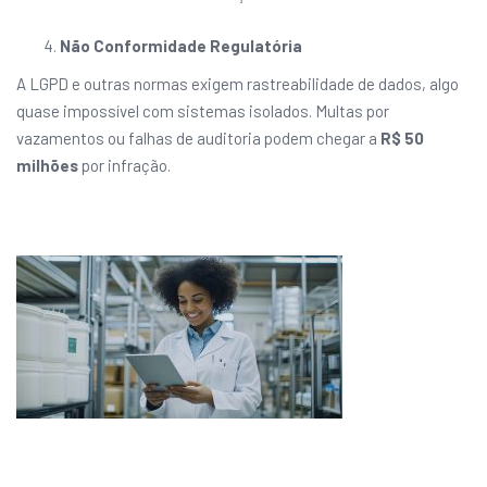
Não Conformidade Regulatória
A LGPD e outras normas exigem rastreabilidade de dados, algo
quase impossível com sistemas isolados. Multas por
vazamentos ou falhas de auditoria podem chegar a
R$ 50
milhões
por infração.