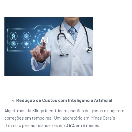
Redução de Custos com Inteligência Artificial
Algoritmos da Klingo identificam padrões de glosas e sugerem
correções em tempo real. Um laboratório em Minas Gerais
diminuiu perdas financeiras em
35%
em 6 meses.