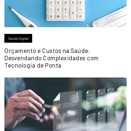
Saúde Digital
Orçamento e Custos na Saúde:
Desvendando Complexidades com
Tecnologia de Ponta