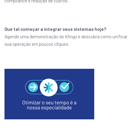
compliance e redução de custos.
Que tal começar a integrar seus sistemas hoje?
Agende uma demonstração do Klingo e descubra como unificar
sua operação em poucos cliques.