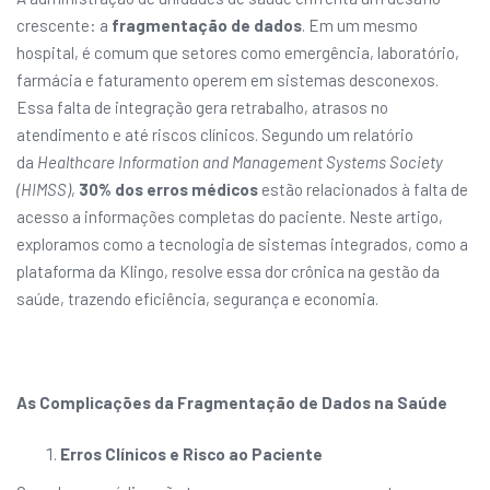
crescente: a
fragmentação de dados
. Em um mesmo
hospital, é comum que setores como emergência, laboratório,
farmácia e faturamento operem em sistemas desconexos.
Essa falta de integração gera retrabalho, atrasos no
atendimento e até riscos clínicos. Segundo um relatório
da
Healthcare Information and Management Systems Society
(HIMSS)
,
30% dos erros médicos
estão relacionados à falta de
acesso a informações completas do paciente. Neste artigo,
exploramos como a tecnologia de sistemas integrados, como a
plataforma da Klingo, resolve essa dor crônica na gestão da
saúde, trazendo eficiência, segurança e economia.
As Complicações da Fragmentação de Dados na Saúde
Erros Clínicos e Risco ao Paciente