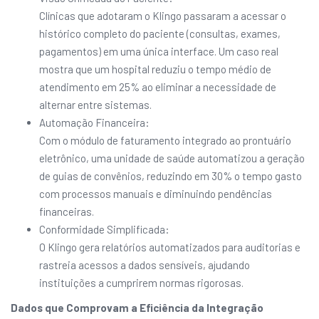
Clínicas que adotaram o Klingo passaram a acessar o
histórico completo do paciente (consultas, exames,
pagamentos) em uma única interface. Um caso real
mostra que um hospital reduziu o tempo médio de
atendimento em 25% ao eliminar a necessidade de
alternar entre sistemas.
Automação Financeira:
Com o módulo de faturamento integrado ao prontuário
eletrônico, uma unidade de saúde automatizou a geração
de guias de convênios, reduzindo em 30% o tempo gasto
com processos manuais e diminuindo pendências
financeiras.
Conformidade Simplificada:
O Klingo gera relatórios automatizados para auditorias e
rastreia acessos a dados sensíveis, ajudando
instituições a cumprirem normas rigorosas.
Dados que Comprovam a Eficiência da Integração