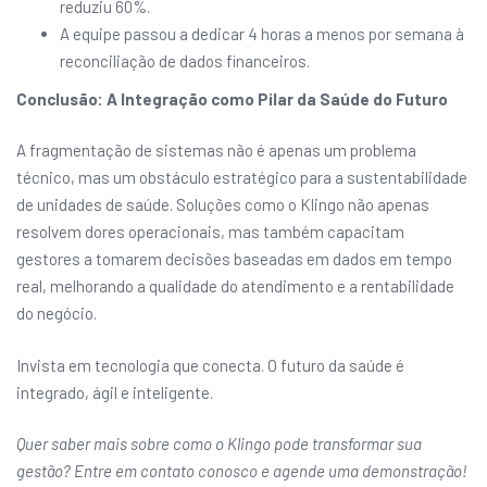
reduziu 60%.
A equipe passou a dedicar 4 horas a menos por semana à
reconciliação de dados financeiros.
Conclusão: A Integração como Pilar da Saúde do Futuro
A fragmentação de sistemas não é apenas um problema
técnico, mas um obstáculo estratégico para a sustentabilidade
de unidades de saúde. Soluções como o Klingo não apenas
resolvem dores operacionais, mas também capacitam
gestores a tomarem decisões baseadas em dados em tempo
real, melhorando a qualidade do atendimento e a rentabilidade
do negócio.
Invista em tecnologia que conecta. O futuro da saúde é
integrado, ágil e inteligente.
Quer saber mais sobre como o Klingo pode transformar sua
gestão? Entre em contato conosco e agende uma demonstração!