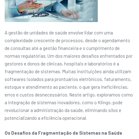
A gestão de unidades de saúde envolve lidar com uma
complexidade crescente de processos, desde o agendamento
de consultas até a gestão financeira e o cumprimento de
normas regulatórias. Um dos maiores desafios enfrentados por
gestores e donos de clínicas, hospitais e laboratórios é a
fragmentação de sistemas. Muitas instituições ainda utilizam
softwares isolados para prontuários eletrônicos, faturamento,
estoque e atendimento ao paciente, o que gera ineficiências,
erros e custos desnecessários. Neste artigo, exploramos como
a integração de sistemas inovadores, como o Klingo, pode
revolucionar a administração da saúde, eliminando silos e
potencializando a eficiência operacional.
Os Desafios da Fragmentação de Sistemas na Saúde