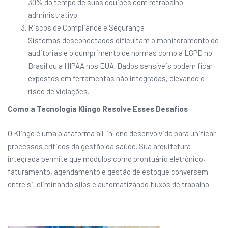
30% do tempo de suas equipes com retrabalho
administrativo.
Riscos de Compliance e Segurança
Sistemas desconectados dificultam o monitoramento de
auditorias e o cumprimento de normas como a LGPD no
Brasil ou a HIPAA nos EUA. Dados sensíveis podem ficar
expostos em ferramentas não integradas, elevando o
risco de violações.
Como a Tecnologia Klingo Resolve Esses Desafios
O Klingo é uma plataforma all-in-one desenvolvida para unificar
processos críticos da gestão da saúde. Sua arquitetura
integrada permite que módulos como prontuário eletrônico,
faturamento, agendamento e gestão de estoque conversem
entre si, eliminando silos e automatizando fluxos de trabalho.