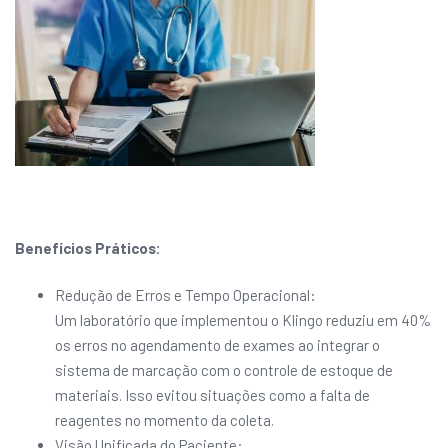
Benefícios Práticos:
Redução de Erros e Tempo Operacional:
Um laboratório que implementou o Klingo reduziu em 40%
os erros no agendamento de exames ao integrar o
sistema de marcação com o controle de estoque de
materiais. Isso evitou situações como a falta de
reagentes no momento da coleta.
Visão Unificada do Paciente: