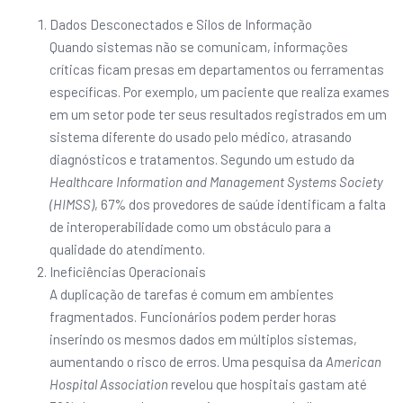
Dados Desconectados e Silos de Informação
Quando sistemas não se comunicam, informações
críticas ficam presas em departamentos ou ferramentas
específicas. Por exemplo, um paciente que realiza exames
em um setor pode ter seus resultados registrados em um
sistema diferente do usado pelo médico, atrasando
diagnósticos e tratamentos. Segundo um estudo da
Healthcare Information and Management Systems Society
(HIMSS)
, 67% dos provedores de saúde identificam a falta
de interoperabilidade como um obstáculo para a
qualidade do atendimento.
Ineficiências Operacionais
A duplicação de tarefas é comum em ambientes
fragmentados. Funcionários podem perder horas
inserindo os mesmos dados em múltiplos sistemas,
aumentando o risco de erros. Uma pesquisa da
American
Hospital Association
revelou que hospitais gastam até