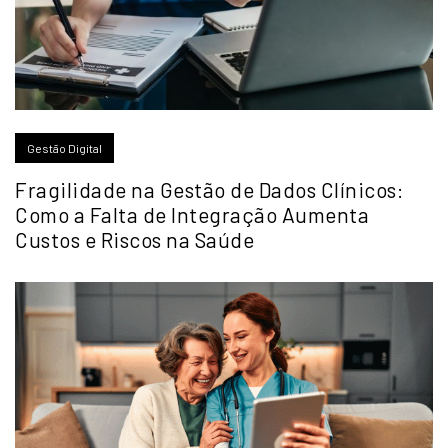
Gestão Digital
Fragilidade na Gestão de Dados Clínicos:
Como a Falta de Integração Aumenta
Custos e Riscos na Saúde