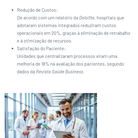
Redução de Custos:
De acordo com um relatório da
Deloitte
, hospitais que
adotaram sistemas integrados reduziram custos
operacionais em 20%, graças à eliminação de retrabalho
e à otimização de recursos.
Satisfação do Paciente:
Unidades que centralizaram processos viram uma
melhoria de 18% na avaliação dos pacientes, segundo
dados da
Revista Saúde Business
.