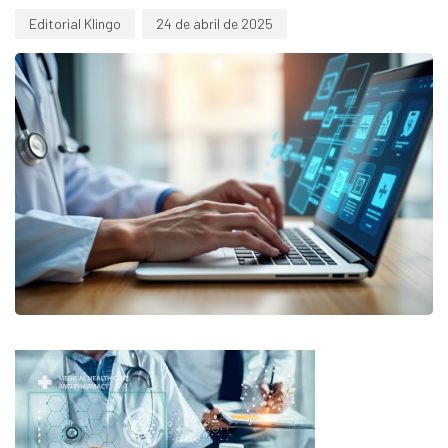
Editorial Klingo
24 de abril de 2025