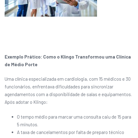
Exemplo Prático: Como o Klingo Transformou uma Clínica
de Médio Porte
Uma clínica especializada em cardiologia, com 15 médicos e 30
funcionários, enfrentava dificuldades para sincronizar
agendamentos com a disponibilidade de salas e equipamentos.
Após adotar o Klingo:
O tempo médio para marcar uma consulta caiu de 15 para
5 minutos.
A taxa de cancelamentos por falta de preparo técnico