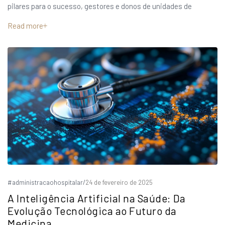
pilares para o sucesso, gestores e donos de unidades de
Read more
#administracaohospitalar
/
24 de fevereiro de 2025
A Inteligência Artificial na Saúde: Da
Evolução Tecnológica ao Futuro da
Medicina