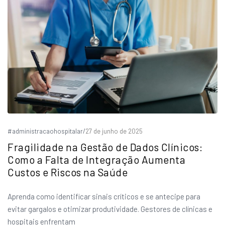
#administracaohospitalar
/
27 de junho de 2025
Fragilidade na Gestão de Dados Clínicos:
Como a Falta de Integração Aumenta
Custos e Riscos na Saúde
Aprenda como identificar sinais críticos e se antecipe para
evitar gargalos e otimizar produtividade. Gestores de clínicas e
hospitais enfrentam