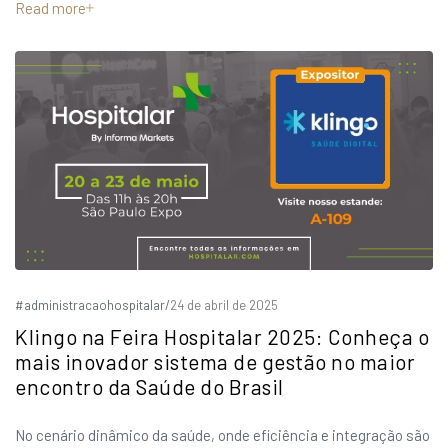
Read more
#administracaohospitalar
/
24 de abril de 2025
Klingo na Feira Hospitalar 2025: Conheça o
mais inovador sistema de gestão no maior
encontro da Saúde do Brasil
No cenário dinâmico da saúde, onde eficiência e integração são