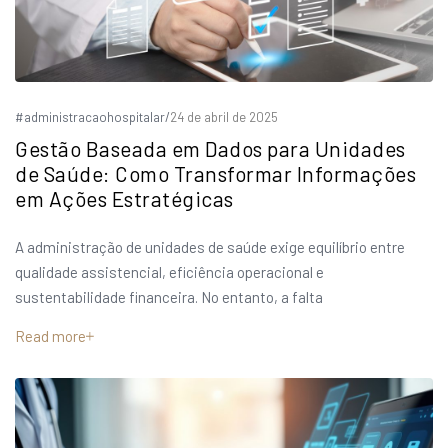
#administracaohospitalar
/
24 de abril de 2025
Gestão Baseada em Dados para Unidades
de Saúde: Como Transformar Informações
em Ações Estratégicas
A administração de unidades de saúde exige equilíbrio entre
qualidade assistencial, eficiência operacional e
sustentabilidade financeira. No entanto, a falta
Read more