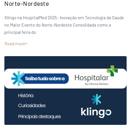
Norte-Nordeste
Klingo na HospitalMed 2025: Inovação em Tecnologia da Saúde
no Maior Evento do Norte-Nordeste Consolidada como a
principal feira do
Read more