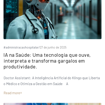
#administracaohospitalar
/
27 de junho de 2025
IA na Saúde: Uma tecnologia que ouve,
interpreta e transforma gargalos em
produtividade.
Doctor Assistant: A Inteligência Artificial do Klingo que Liberta
o Médico e Otimiza a Gestão em Saúde A
Read more