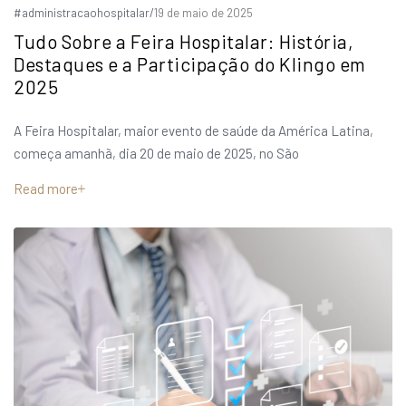
#administracaohospitalar
/
19 de maio de 2025
Tudo Sobre a Feira Hospitalar: História,
Destaques e a Participação do Klingo em
2025
A Feira Hospitalar, maior evento de saúde da América Latina,
começa amanhã, dia 20 de maio de 2025, no São
Read more