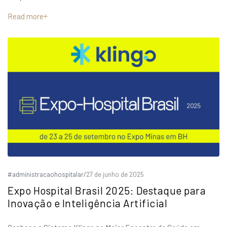
Read more
#administracaohospitalar
/
27 de junho de 2025
Expo Hospital Brasil 2025: Destaque para
Inovação e Inteligência Artificial