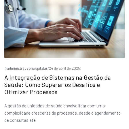
#administracaohospitalar
/
24 de abril de 2025
A Integração de Sistemas na Gestão da
Saúde: Como Superar os Desafios e
Otimizar Processos
A gestão de unidades de saúde envolve lidar com uma
complexidade crescente de processos, desde o agendamento
de consultas até