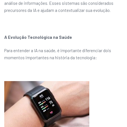
análise de informações. Esses sistemas são considerados
precursores da IA e ajudam a contextualizar sua evolução.
A Evolução Tecnológica na Saúde
Para entender a IA na saúde, é importante diferenciar dois
momentos importantes na história da tecnologia: