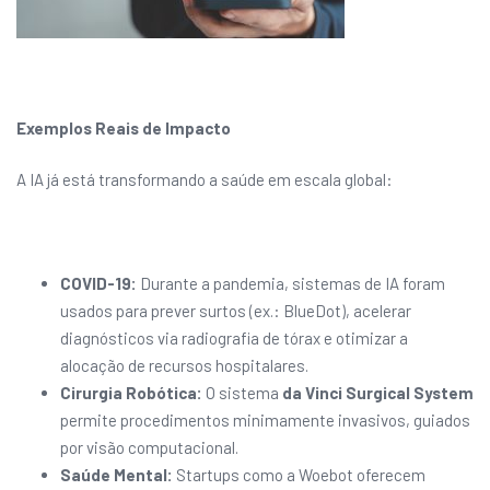
Exemplos Reais de Impacto
A IA já está transformando a saúde em escala global:
COVID-19:
Durante a pandemia, sistemas de IA foram
usados para prever surtos (ex.: BlueDot), acelerar
diagnósticos via radiografia de tórax e otimizar a
alocação de recursos hospitalares.
Cirurgia Robótica:
O sistema
da Vinci Surgical System
permite procedimentos minimamente invasivos, guiados
por visão computacional.
Saúde Mental:
Startups como a Woebot oferecem