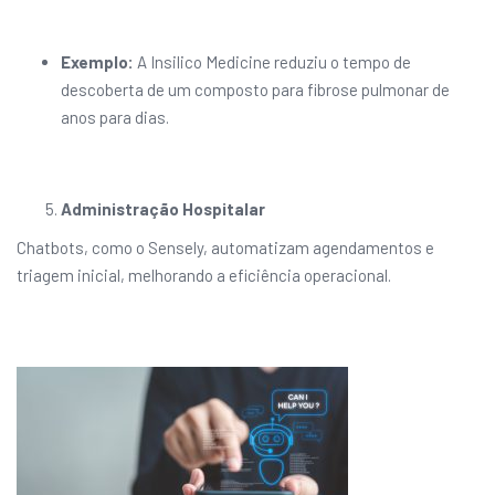
Exemplo:
A Insilico Medicine reduziu o tempo de
descoberta de um composto para fibrose pulmonar de
anos para dias.
Administração Hospitalar
Chatbots, como o Sensely, automatizam agendamentos e
triagem inicial, melhorando a eficiência operacional.