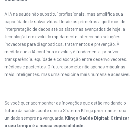
A IA na saúde não substitui profissionais, mas amplifica sua
capacidade de salvar vidas. Desde os primeiros algoritmos de
interpretação de dados até os sistemas avançados de hoje, a
tecnologia tem evoluído rapidamente, oferecendo soluções
inovadoras para diagnósticos, tratamentos e prevenção. À
medida que a IA continua a evoluir, é fundamental priorizar
transparência, equidade e colaboração entre desenvolvedores,
médicos e pacientes. O futuro promete não apenas máquinas
mais inteligentes, mas uma medicina mais humana e acessível.
Se você quer acompanhar as inovações que estão moldando o
futuro da saúde, conte com o Sistema Klingo para manter sua
unidade sempre na vanguarda.
Klingo Saúde Digital: Otimizar
o seu tempo é a nossa especialidade.