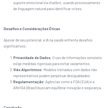
suporte emocional via chatbot, usando processamento
de linguagem natural para identificar crises.
Desafios e Considerações Éticas
Apesar de seu potencial, a IA na saúde enfrenta desafios
significativos:
Privacidade de Dados:
O uso de informações sensíveis
exige medidas rigorosas para evitar vazamentos.
Viés Algorítmico:
Modelos treinados com dados não
representativos podem perpetuar desigualdades.
Regulamentação:
Agências como a FDA (EUA) e a
ANVISA (Brasil) buscam equilibrar inovação e segurança.
Conclusão