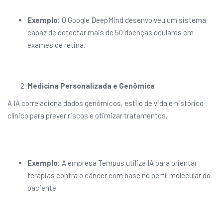
Exemplo:
O Google DeepMind desenvolveu um sistema
capaz de detectar mais de 50 doenças oculares em
exames de retina.
Medicina Personalizada e Genômica
A IA correlaciona dados genômicos, estilo de vida e histórico
clínico para prever riscos e otimizar tratamentos.
Exemplo:
A empresa Tempus utiliza IA para orientar
terapias contra o câncer com base no perfil molecular do
paciente.