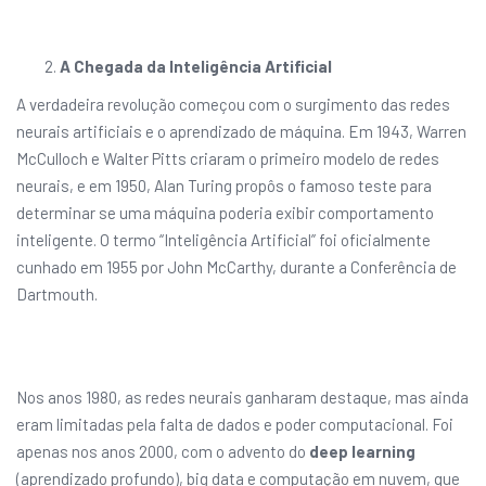
A Chegada da Inteligência Artificial
A verdadeira revolução começou com o surgimento das redes
neurais artificiais e o aprendizado de máquina. Em 1943, Warren
McCulloch e Walter Pitts criaram o primeiro modelo de redes
neurais, e em 1950, Alan Turing propôs o famoso teste para
determinar se uma máquina poderia exibir comportamento
inteligente. O termo “Inteligência Artificial” foi oficialmente
cunhado em 1955 por John McCarthy, durante a Conferência de
Dartmouth.
Nos anos 1980, as redes neurais ganharam destaque, mas ainda
eram limitadas pela falta de dados e poder computacional. Foi
apenas nos anos 2000, com o advento do
deep learning
(aprendizado profundo), big data e computação em nuvem, que