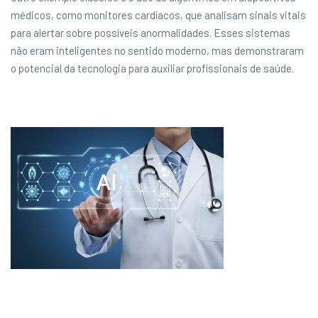
médicos, como monitores cardíacos, que analisam sinais vitais
para alertar sobre possíveis anormalidades. Esses sistemas
não eram inteligentes no sentido moderno, mas demonstraram
o potencial da tecnologia para auxiliar profissionais de saúde.