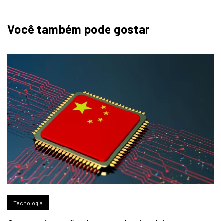
Você também pode gostar
Tecnologia