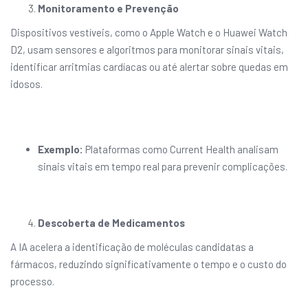
Monitoramento e Prevenção
Dispositivos vestíveis, como o Apple Watch e o Huawei Watch
D2, usam sensores e algoritmos para monitorar sinais vitais,
identificar arritmias cardíacas ou até alertar sobre quedas em
idosos.
Exemplo:
Plataformas como Current Health analisam
sinais vitais em tempo real para prevenir complicações.
Descoberta de Medicamentos
A IA acelera a identificação de moléculas candidatas a
fármacos, reduzindo significativamente o tempo e o custo do
processo.