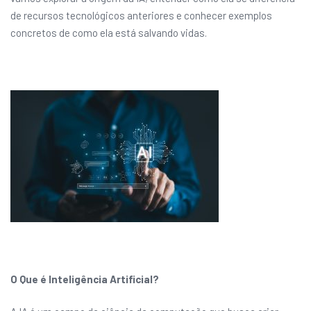
de recursos tecnológicos anteriores e conhecer exemplos
concretos de como ela está salvando vidas.
O Que é Inteligência Artificial?