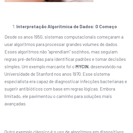
Interpretação Algorítmica de Dados: O Começo
Desde os anos 1950, sistemas computacionais começaram a
usar algoritmos para processar grandes volumes de dados.
Esses algoritmos não “aprendiam” sozinhos, mas seguiam
regras pré-definidas para identificar padrões e tomar decisões
simples. Um exemplo marcante foi o
MYCIN
, desenvolvido na
Universidade de Stanford nos anos 1970. Esse sistema
especialista era capaz de diagnosticar infecções bacterianas e
sugerir antibióticos com base em regras lógicas. Embora
limitado, ele pavimentou o caminho para soluções mais
avançadas.
Outro exemplo clássico é o uso de algoritmos em dispositivos