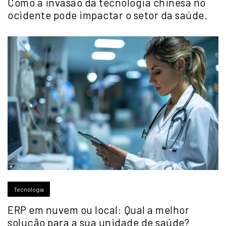
Como a invasão da tecnologia chinesa no
ocidente pode impactar o setor da saúde.
Tecnologia
ERP em nuvem ou local: Qual a melhor
solução para a sua unidade de saúde?