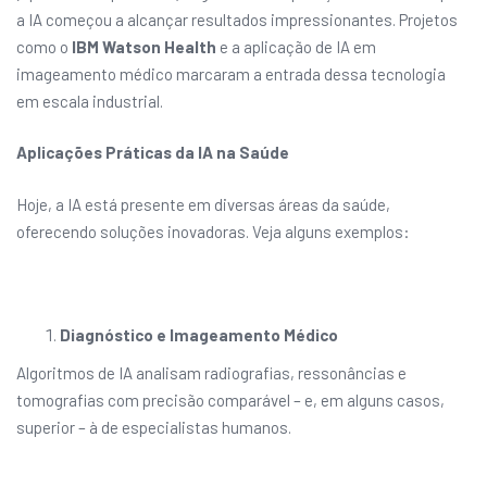
a IA começou a alcançar resultados impressionantes. Projetos
como o
IBM Watson Health
e a aplicação de IA em
imageamento médico marcaram a entrada dessa tecnologia
em escala industrial.
Aplicações Práticas da IA na Saúde
Hoje, a IA está presente em diversas áreas da saúde,
oferecendo soluções inovadoras. Veja alguns exemplos:
Diagnóstico e Imageamento Médico
Algoritmos de IA analisam radiografias, ressonâncias e
tomografias com precisão comparável – e, em alguns casos,
superior – à de especialistas humanos.