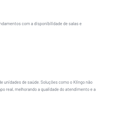
endamentos com a disponibilidade de salas e
e unidades de saúde. Soluções como o Klingo não
 real, melhorando a qualidade do atendimento e a