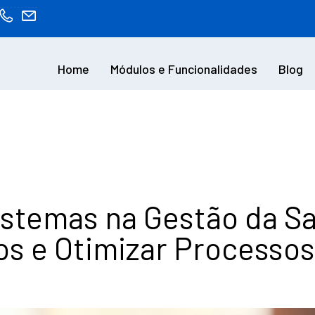
Home
Módulos e Funcionalidades
Blog
Sistemas na Gestão da 
os e Otimizar Processos