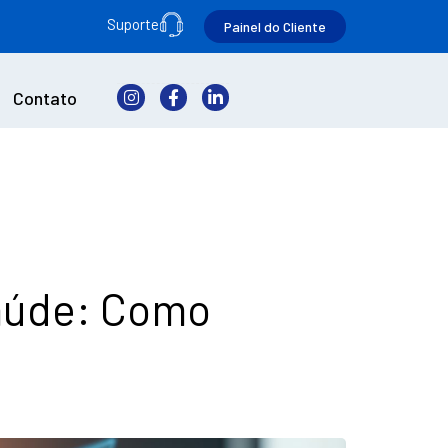
Suporte
Painel do Cliente
Contato
Saúde: Como