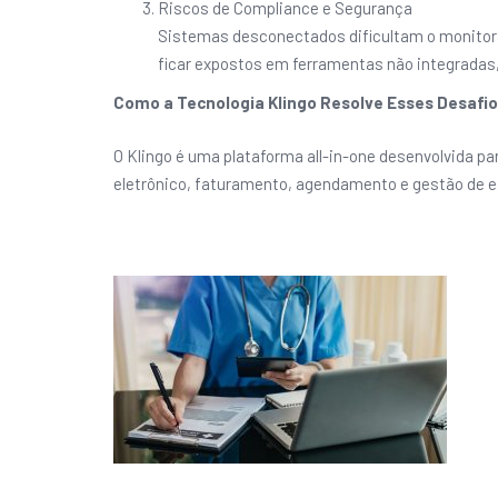
Riscos de Compliance e Segurança
Sistemas desconectados dificultam o monitor
ficar expostos em ferramentas não integradas, 
Como a Tecnologia Klingo Resolve Esses Desafi
O Klingo é uma plataforma all-in-one desenvolvida pa
eletrônico, faturamento, agendamento e gestão de es