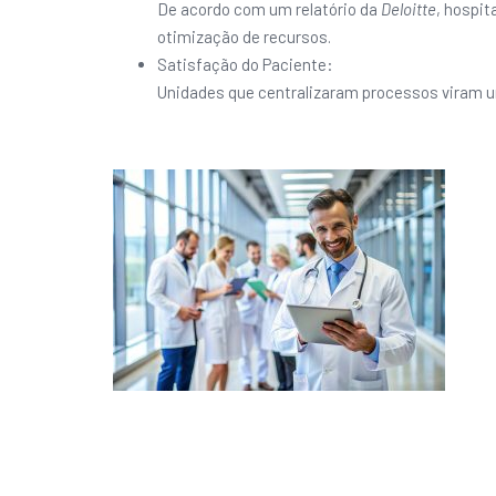
De acordo com um relatório da
Deloitte
, hospi
otimização de recursos.
Satisfação do Paciente:
Unidades que centralizaram processos viram u