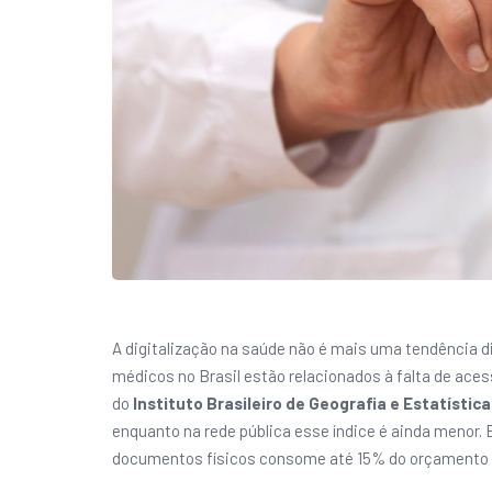
A digitalização na saúde não é mais uma tendência 
médicos no Brasil estão relacionados à falta de ace
do
Instituto Brasileiro de Geografia e Estatística
enquanto na rede pública esse índice é ainda menor
documentos físicos consome até 15% do orçamento an