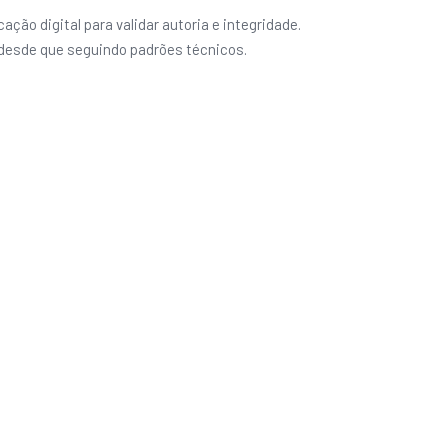
ação digital para validar autoria e integridade.
 desde que seguindo padrões técnicos.