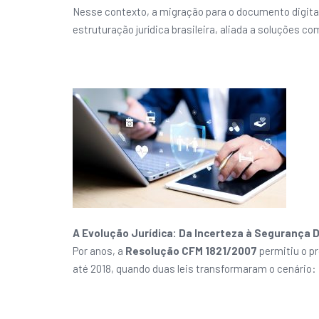
Nesse contexto, a migração para o documento digita
estruturação jurídica brasileira, aliada a soluções c
A Evolução Jurídica: Da Incerteza à Segurança D
Por anos, a
Resolução CFM 1821/2007
permitiu o pr
até 2018, quando duas leis transformaram o cenário: