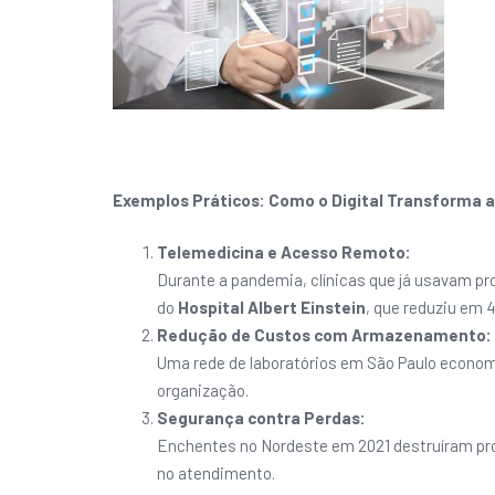
Exemplos Práticos: Como o Digital Transforma 
Telemedicina e Acesso Remoto:
Durante a pandemia, clínicas que já usavam pr
do
Hospital Albert Einstein
, que reduziu em 
Redução de Custos com Armazenamento:
Uma rede de laboratórios em São Paulo economi
organização.
Segurança contra Perdas:
Enchentes no Nordeste em 2021 destruíram pr
no atendimento.