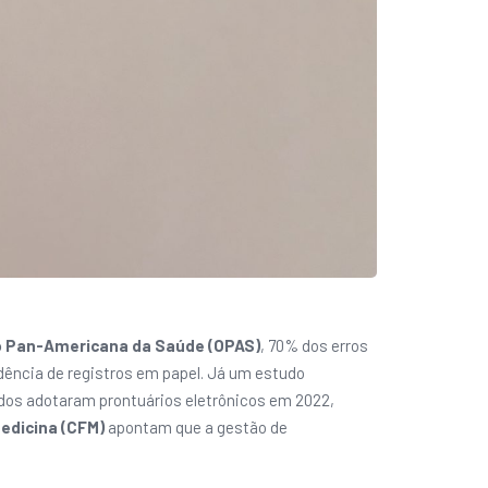
 Pan-Americana da Saúde (OPAS)
, 70% dos erros
dência de registros em papel. Já um estudo
dos adotaram prontuários eletrônicos em 2022,
edicina (CFM)
apontam que a gestão de