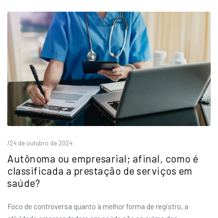
/
24 de outubro de 2024
Autônoma ou empresarial; afinal, como é
classificada a prestação de serviços em
saúde?
Foco de controversa quanto à melhor forma de registro, a