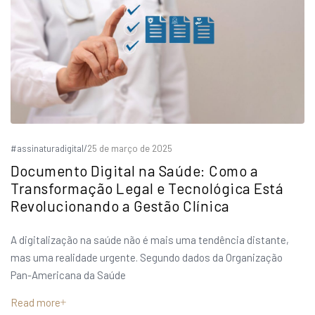
#assinaturadigital
/
25 de março de 2025
Documento Digital na Saúde: Como a
Transformação Legal e Tecnológica Está
Revolucionando a Gestão Clínica
A digitalização na saúde não é mais uma tendência distante,
mas uma realidade urgente. Segundo dados da Organização
Pan-Americana da Saúde
Read more