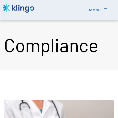
Menu
Compliance