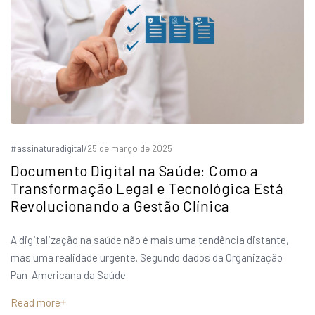
#assinaturadigital
/
25 de março de 2025
Documento Digital na Saúde: Como a
Transformação Legal e Tecnológica Está
Revolucionando a Gestão Clínica
A digitalização na saúde não é mais uma tendência distante,
mas uma realidade urgente. Segundo dados da Organização
Pan-Americana da Saúde
Read more