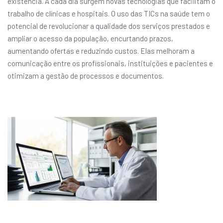
existência. A cada dia surgem novas tecnologias que facilitam o
trabalho de clínicas e hospitais. O uso das TICs na saúde tem o
potencial de revolucionar a qualidade dos serviços prestados e
ampliar o acesso da população, encurtando prazos,
aumentando ofertas e reduzindo custos. Elas melhoram a
comunicação entre os profissionais, instituições e pacientes e
otimizam a gestão de processos e documentos.