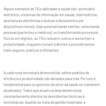
Alguns exemplos de TICs aplicadas à saúde são: prontuário
eletrônico, sistemas de informação em saúde, telemedicina,
assinaturas eletrônicas e acesso a documentos por
dispositivos móveis. Seja automatizando tarefas, conectando
pessoas (pacientes e médicos), ou transformando processos
físicos em digitais, as TICs reduzem custos e aumentam a
produtividade, enquanto tornam trâmites e procedimentos
mais seguros, práticos e eficientes.
A cada nova tecnologia desenvolvida, velhos padrões de
eficiência e produtividade são deixados para trás. Por isso é
fundamental para os gestores do setor da saúde se manterem
atualizados. Todos que atuam na área devem estar
constantemente atentos às descobertas técnicas e
tecnológicas. Quando se trata da gestão hospitalar, a