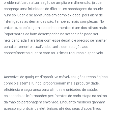
problemática da atualização se amplia em dimensão, já que
congrega uma infinidade de diferentes abordagens da saúde
num só lugar, e se aprofunda em complexidade, pois além de
interligadas as demandas são, também, mais complexas. No
entanto, a reciclagem de conhecimentos é um dos ativos mais
importantes ao bom desempenho no setor e não pode ser
negligenciada. Para lidar com esse desafio é preciso se manter
constantemente atualizado, tanto com relação aos
conhecimentos quanto com os últimos recursos disponíveis.
Acessível de qualquer dispositivo móvel, soluções tecnológicas
como o sistema Klingo, proporcionam mais produtividade,
eficiência e segurança para clínicas e unidades de saúde,
colocando as informações pertinentes de cada etapa na palma
da mão do personagem envolvido. Enquanto médicos ganham
acesso a prontuários eletrônicos até dos seus dispositivos