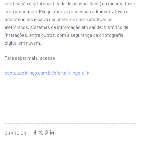
cerificação digital qualificada de pessoalidade) ou mesmo fazer
uma prescrição. Klingo otimiza processos administrativos e
assistenciais e salva documentos como prontuários
eletrônicos, sistemas de informação em saúde, histórico de
interações, entre outros, com a segurança da criptografia
digital em nuvem.
Para saber mais, acesse:
conteudo.klingo.com.br/oferta-klingo-clin
SHARE ON