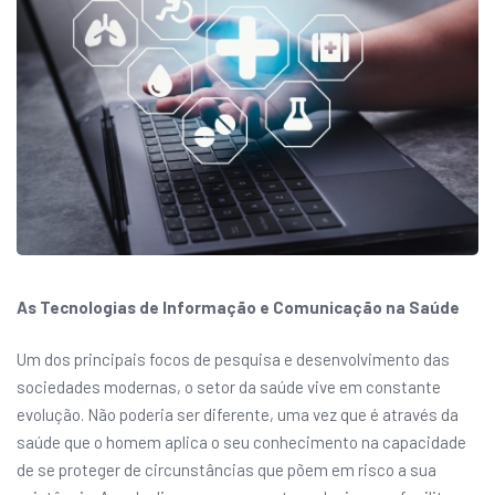
As Tecnologias de Informação e Comunicação na Saúde
Um dos principais focos de pesquisa e desenvolvimento das
sociedades modernas, o setor da saúde vive em constante
evolução. Não poderia ser diferente, uma vez que é através da
saúde que o homem aplica o seu conhecimento na capacidade
de se proteger de circunstâncias que põem em risco a sua