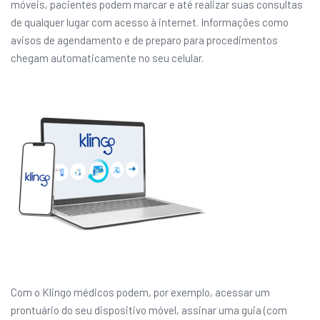
móveis, pacientes podem marcar e até realizar suas consultas
de qualquer lugar com acesso à internet. Informações como
avisos de agendamento e de preparo para procedimentos
chegam automaticamente no seu celular.
Com o Klingo médicos podem, por exemplo, acessar um
prontuário do seu dispositivo móvel, assinar uma guia (com