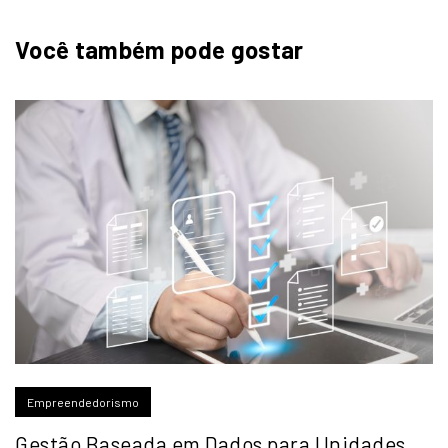
Você também pode gostar
Empreendedorismo
Gestão Baseada em Dados para Unidades