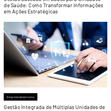
de Saúde: Como Transformar Informações
em Ações Estratégicas
Empreendedorismo
Gestão Integrada de Múltiplas Unidades de