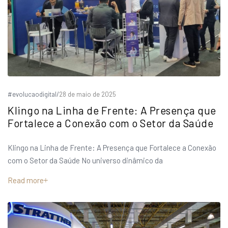
#evolucaodigital
/
28 de maio de 2025
Klingo na Linha de Frente: A Presença que
Fortalece a Conexão com o Setor da Saúde
Klingo na Linha de Frente: A Presença que Fortalece a Conexão
com o Setor da Saúde No universo dinâmico da
Read more