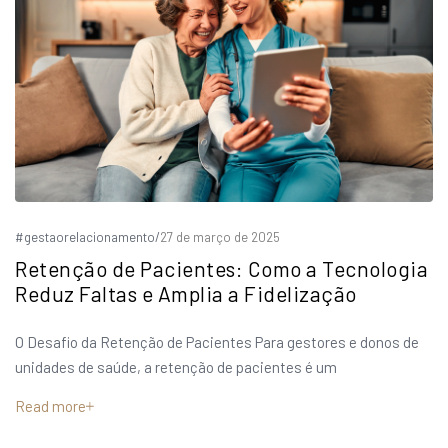
#gestaorelacionamento
/
27 de março de 2025
Retenção de Pacientes: Como a Tecnologia
Reduz Faltas e Amplia a Fidelização
O Desafio da Retenção de Pacientes Para gestores e donos de
unidades de saúde, a retenção de pacientes é um
Read more