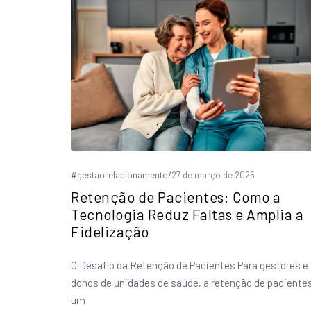
#gestaorelacionamento
/
27 de março de 2025
Retenção de Pacientes: Como a
Tecnologia Reduz Faltas e Amplia a
Fidelização
O Desafio da Retenção de Pacientes Para gestores e
donos de unidades de saúde, a retenção de paciente
um