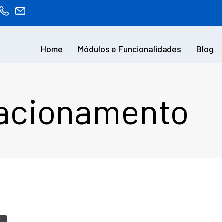
Home
Módulos e Funcionalidades
Blog
lacionamento