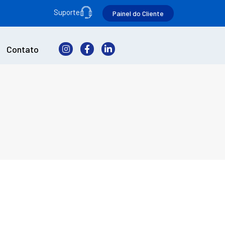
Suporte
Painel do Cliente
Contato