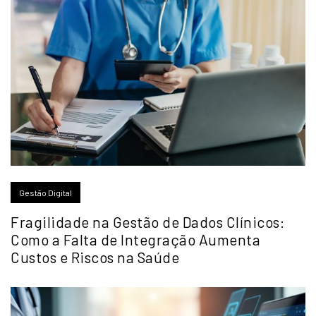
Gestão Digital
Fragilidade na Gestão de Dados Clínicos:
Como a Falta de Integração Aumenta
Custos e Riscos na Saúde