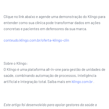
Clique no link abaixo e agende uma demonstração do Klingo para
entender como sua clínica pode transformar dados em ações
concretas e pacientes em defensores da sua marca.
conteudo.klingo.com.br/oferta-klingo-clin
Sobre o Klingo:
O Klingo é uma plataforma all-in-one para gestão de unidades de
saúde, combinando automação de processos, inteligência
artificial e integração total. Saiba mais em
klingo.com.br
.
Este artigo foi desenvolvido para apoiar gestores da saúde a