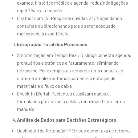
exames, histórico médico e agenda, reduzindo ligações
repetitivas à recepção.
Chatbot com IA: Responde dúvidas 24/7, agendando
consultas ou direcionando para o setor adequado,
melhorando a experiência.
Integração Total dos Processos
Sincronização em Tempo Real: O Klingo conecta agenda,
prontuários eletrônicos e faturamento, eliminando
retrabalho. Por exemplo, ao remarcar uma consulta, o
sistema atualiza automaticamente o estoque de
materiais e o fluxo de caixa.
Check-in Digital: Pacientes atualizam dados e
formulários prévios pelo celular, reduzindo filas e erros
manuais.
Análise de Dados para Decisões Estratégicas
Dashboard de Retenção: Métricas como taxa de retorno,