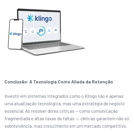
Conclusão: A Tecnologia Como Aliada da Retenção
Investir em sistemas integrados como o Klingo não é apenas
uma atualização tecnológica, mas uma estratégia de negócio
essencial. Ao resolver dores críticas — como comunicação
fragmentada e altas taxas de faltas —, clínicas garantem não só
sobrevivência, mas crescimento em um mercado competitivo.