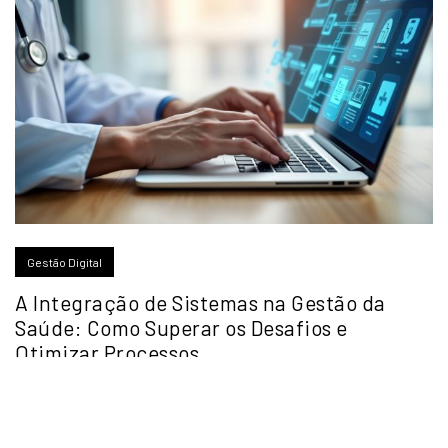
Gestão Digital
A Integração de Sistemas na Gestão da
Saúde: Como Superar os Desafios e
Otimizar Processos