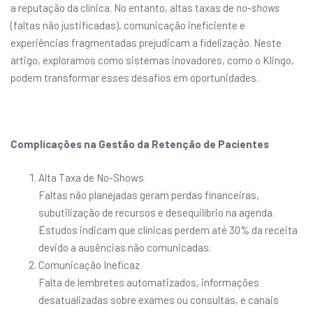
a reputação da clínica. No entanto, altas taxas de
no-shows
(faltas não justificadas), comunicação ineficiente e
experiências fragmentadas prejudicam a fidelização. Neste
artigo, exploramos como sistemas inovadores, como o Klingo,
podem transformar esses desafios em oportunidades.
Complicações na Gestão da Retenção de Pacientes
Alta Taxa de No-Shows
Faltas não planejadas geram perdas financeiras,
subutilização de recursos e desequilíbrio na agenda.
Estudos indicam que clínicas perdem até 30% da receita
devido a ausências não comunicadas.
Comunicação Ineficaz
Falta de lembretes automatizados, informações
desatualizadas sobre exames ou consultas, e canais