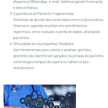
dispersos (WhatsApp, e-mail, telefone) geram frustração
e desconfiança.
Experiência do Paciente Fragmentada
Sistemas de gestão desconectados entre si (prontuários,
financeiro, agenda) resultam em atendimentos
repetitivos, erros manuais e perda de dados, afastando
pacientes.
Dificuldade em Acompanhar Feedback
Sem ferramentas para coletar e analisar opiniões,
gestores não identificam gargalos na jornada do paciente,
como longos tempos de espera ou falhas no pós-
atendimento.