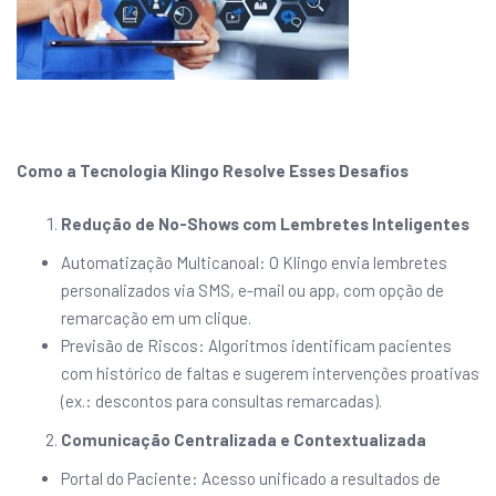
Como a Tecnologia Klingo Resolve Esses Desafios
Redução de No-Shows com Lembretes Inteligentes
Automatização Multicanoal: O Klingo envia lembretes
personalizados via SMS, e-mail ou app, com opção de
remarcação em um clique.
Previsão de Riscos: Algoritmos identificam pacientes
com histórico de faltas e sugerem intervenções proativas
(ex.: descontos para consultas remarcadas).
Comunicação Centralizada e Contextualizada
Portal do Paciente: Acesso unificado a resultados de