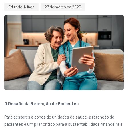
Editorial Klingo
27 de março de 2025
O Desafio da Retenção de Pacientes
Para gestores e donos de unidades de saúde, a retenção de
pacientes é um pilar crítico para a sustentabilidade financeira e