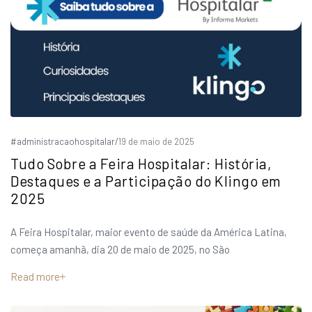
#administracaohospitalar
/
19 de maio de 2025
Tudo Sobre a Feira Hospitalar: História,
Destaques e a Participação do Klingo em
2025
A Feira Hospitalar, maior evento de saúde da América Latina,
começa amanhã, dia 20 de maio de 2025, no São
Read more