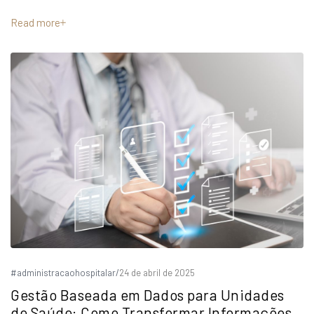
Read more
#administracaohospitalar
/
24 de abril de 2025
Gestão Baseada em Dados para Unidades
de Saúde: Como Transformar Informações