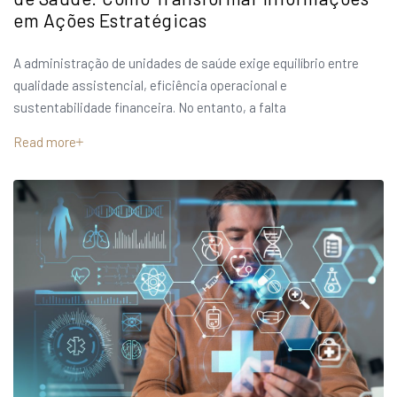
em Ações Estratégicas
A administração de unidades de saúde exige equilíbrio entre
qualidade assistencial, eficiência operacional e
sustentabilidade financeira. No entanto, a falta
Read more