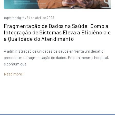
#gestaodigital
/
24 de abril de 2025
Fragmentação de Dados na Saúde: Como a
Integração de Sistemas Eleva a Eficiência e
a Qualidade do Atendimento
A administração de unidades de saúde enfrenta um desafio
crescente: a fragmentação de dados. Em um mesmo hospital,
é comum que
Read more