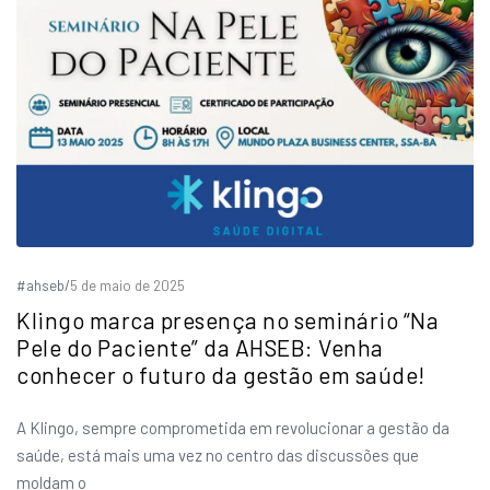
#ahseb
/
5 de maio de 2025
Klingo marca presença no seminário “Na
Pele do Paciente” da AHSEB: Venha
conhecer o futuro da gestão em saúde!
A Klingo, sempre comprometida em revolucionar a gestão da
saúde, está mais uma vez no centro das discussões que
moldam o