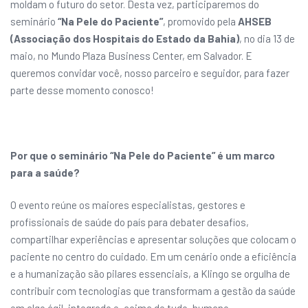
moldam o futuro do setor. Desta vez, participaremos do
seminário
“Na Pele do Paciente”
, promovido pela
AHSEB
(Associação dos Hospitais do Estado da Bahia)
, no dia 13 de
maio, no Mundo Plaza Business Center, em Salvador. E
queremos convidar você, nosso parceiro e seguidor, para fazer
parte desse momento conosco!
Por que o seminário “Na Pele do Paciente” é um marco
para a saúde?
O evento reúne os maiores especialistas, gestores e
profissionais de saúde do país para debater desafios,
compartilhar experiências e apresentar soluções que colocam o
paciente no centro do cuidado. Em um cenário onde a eficiência
e a humanização são pilares essenciais, a Klingo se orgulha de
contribuir com tecnologias que transformam a gestão da saúde