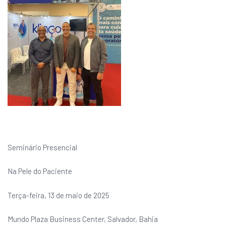
Seminário Presencial
Na Pele do Paciente
Terça-feira, 13 de maio de 2025
Mundo Plaza Business Center, Salvador, Bahia