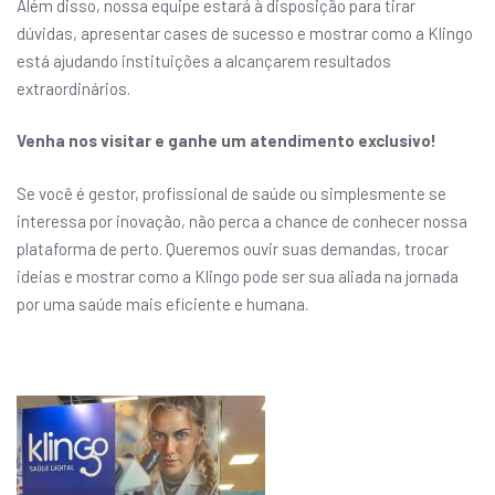
Além disso, nossa equipe estará à disposição para tirar
dúvidas, apresentar cases de sucesso e mostrar como a Klingo
está ajudando instituições a alcançarem resultados
extraordinários.
Venha nos visitar e ganhe um atendimento exclusivo!
Se você é gestor, profissional de saúde ou simplesmente se
interessa por inovação, não perca a chance de conhecer nossa
plataforma de perto. Queremos ouvir suas demandas, trocar
ideias e mostrar como a Klingo pode ser sua aliada na jornada
por uma saúde mais eficiente e humana.