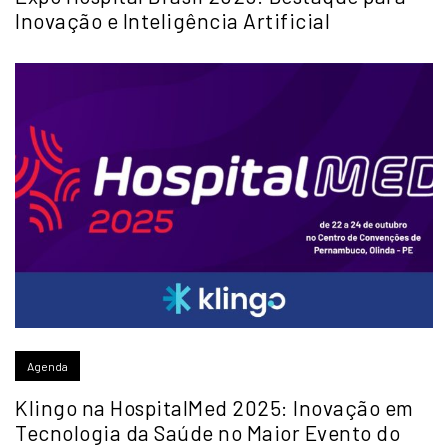
Inovação e Inteligência Artificial
Agenda
Klingo na HospitalMed 2025: Inovação em
Tecnologia da Saúde no Maior Evento do