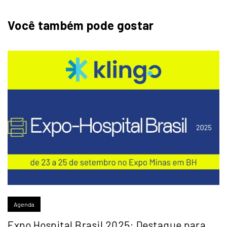
Você também pode gostar
Agenda
Expo Hospital Brasil 2025: Destaque para