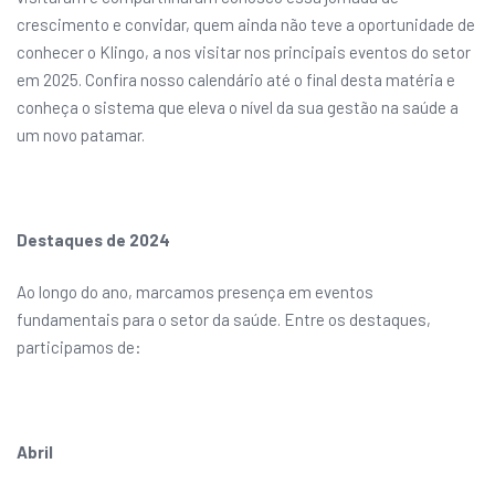
crescimento e convidar, quem ainda não teve a oportunidade de
conhecer o Klingo, a nos visitar nos principais eventos do setor
em 2025. Confira nosso calendário até o final desta matéria e
conheça o sistema que eleva o nível da sua gestão na saúde a
um novo patamar.
Destaques de 2024
Ao longo do ano, marcamos presença em eventos
fundamentais para o setor da saúde. Entre os destaques,
participamos de:
Abril