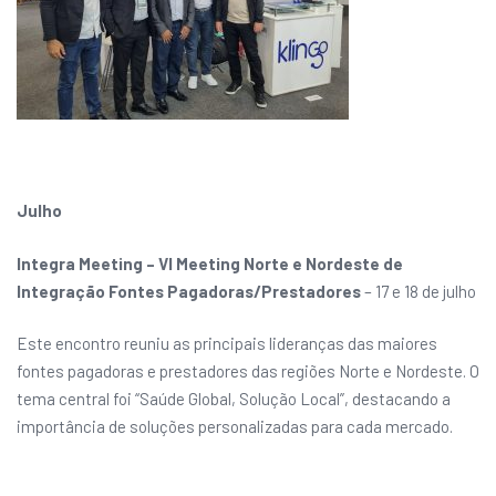
Julho
Integra Meeting – VI Meeting Norte e Nordeste de
Integração Fontes Pagadoras/Prestadores
– 17 e 18 de julho
Este encontro reuniu as principais lideranças das maiores
fontes pagadoras e prestadores das regiões Norte e Nordeste. O
tema central foi “Saúde Global, Solução Local”, destacando a
importância de soluções personalizadas para cada mercado.