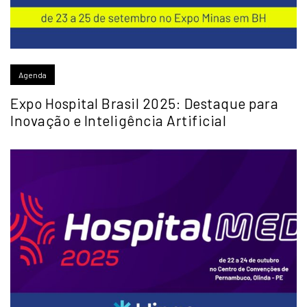
Agenda
Expo Hospital Brasil 2025: Destaque para
Inovação e Inteligência Artificial