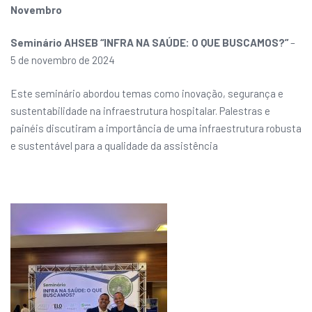
Novembro
Seminário AHSEB “INFRA NA SAÚDE: O QUE BUSCAMOS?”
–
5 de novembro de 2024
Este seminário abordou temas como inovação, segurança e
sustentabilidade na infraestrutura hospitalar. Palestras e
painéis discutiram a importância de uma infraestrutura robusta
e sustentável para a qualidade da assistência