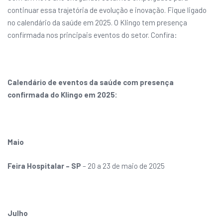
continuar essa trajetória de evolução e inovação. Fique ligado
no calendário da saúde em 2025. O Klingo tem presença
confirmada nos principais eventos do setor. Confira:
Calendário de eventos da saúde com presença
confirmada do Klingo em 2025:
Maio
Feira Hospitalar – SP
– 20 a 23 de maio de 2025
Julho