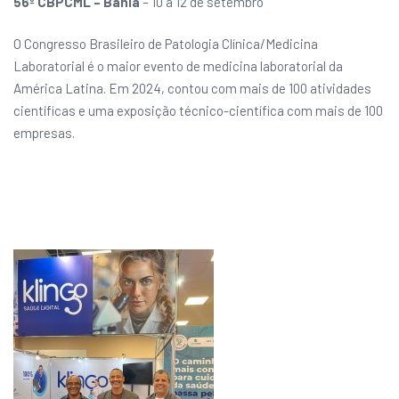
56º CBPCML – Bahia
– 10 a 12 de setembro
O Congresso Brasileiro de Patologia Clínica/Medicina
Laboratorial é o maior evento de medicina laboratorial da
América Latina. Em 2024, contou com mais de 100 atividades
científicas e uma exposição técnico-científica com mais de 100
empresas.