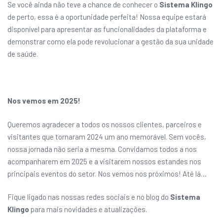
Se você ainda não teve a chance de conhecer o
Sistema Klingo
de perto, essa é a oportunidade perfeita! Nossa equipe estará
disponível para apresentar as funcionalidades da plataforma e
demonstrar como ela pode revolucionar a gestão da sua unidade
de saúde.
Nos vemos em 2025!
Queremos agradecer a todos os nossos clientes, parceiros e
visitantes que tornaram 2024 um ano memorável. Sem vocês,
nossa jornada não seria a mesma. Convidamos todos a nos
acompanharem em 2025 e a visitarem nossos estandes nos
principais eventos do setor. Nos vemos nos próximos! Até lá…
Fique ligado nas nossas redes sociais e no blog do
Sistema
Klingo
para mais novidades e atualizações.