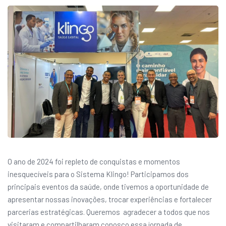
O ano de 2024 foi repleto de conquistas e momentos
inesquecíveis para o Sistema Klingo! Participamos dos
principais eventos da saúde, onde tivemos a oportunidade de
apresentar nossas inovações, trocar experiências e fortalecer
parcerias estratégicas. Queremos agradecer a todos que nos
visitaram e compartilharam conosco essa jornada de