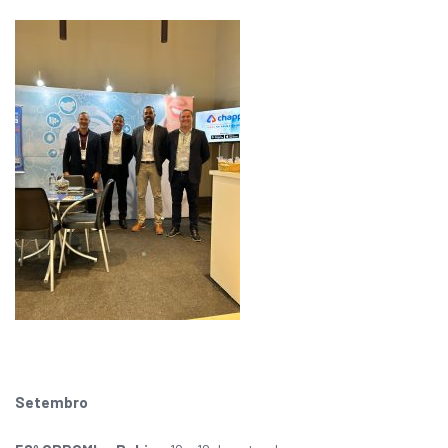
Setembro