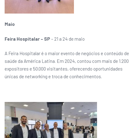
Maio
Feira Hospitalar – SP
– 21 a 24 de maio
A Feira Hospitalar é o maior evento de negócios e conteúdo de
saúde da América Latina. Em 2024, contou com mais de 1.200
expositores e 50.000 visitantes, oferecendo oportunidades
únicas de networking e troca de conhecimentos.