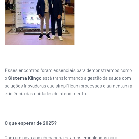
Esses encontros foram essenciais para demonstrarmos como
o
Sistema Klingo
está transformando a gestão da saúde com
soluções inovadoras que simplificam processos e aumentam a
eficiência das unidades de atendimento.
O que esperar de 2025?
Com um novo ano chegando, estamos empolgados para