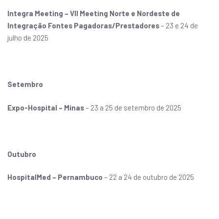
Integra Meeting – VII Meeting Norte e Nordeste de
Integração Fontes Pagadoras/Prestadores
– 23 e 24 de
julho de 2025
Setembro
Expo-Hospital – Minas
– 23 a 25 de setembro de 2025
Outubro
HospitalMed – Pernambuco
– 22 a 24 de outubro de 2025