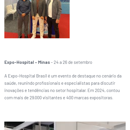
Expo-Hospital – Minas
– 24 a 26 de setembro
A Expo-Hospital Brasil é um evento de destaque no cenário da
saúde, reunindo profissionais e especialistas para discutir
inovações e tendências no setor hospitalar. Em 2024, contou
com mais de 29.000 visitantes e 400 marcas expositoras.