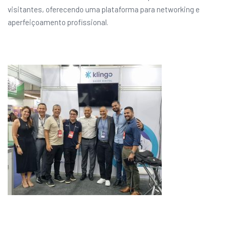
visitantes, oferecendo uma plataforma para networking e
aperfeiçoamento profissional.