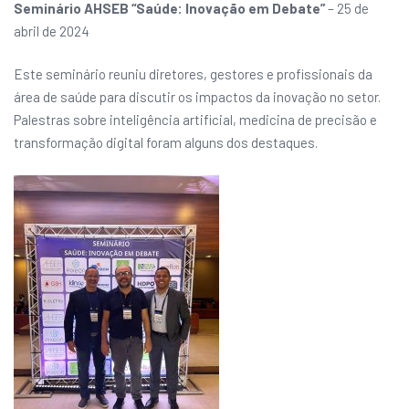
Seminário AHSEB “Saúde: Inovação em Debate”
– 25 de
abril de 2024
Este seminário reuniu diretores, gestores e profissionais da
área de saúde para discutir os impactos da inovação no setor.
Palestras sobre inteligência artificial, medicina de precisão e
transformação digital foram alguns dos destaques.