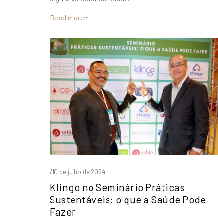
Read more
/
10 de julho de 2024
Klingo no Seminário Práticas
Sustentáveis: o que a Saúde Pode
Fazer