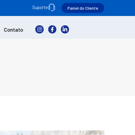
Suporte
Painel do Cliente
Contato