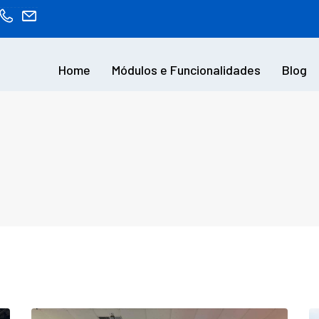
Home
Módulos e Funcionalidades
Blog