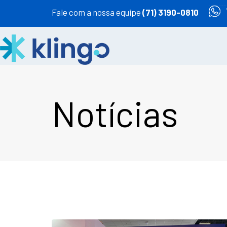
Fale com a nossa equipe
(71) 3190-0810
Notícias