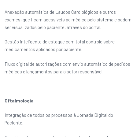
Anexação automática de Laudos Cardiológicos e outros
exames, que ficam acessíveis ao médico pelo sistema e podem
ser visualizados pelo paciente, através do portal.
Gestão inteligente de estoque com total controle sobre
medicamentos aplicados por paciente.
Fluxo digital de autorizações com envio automático de pedidos
médicos e lançamentos para o setor responsável.
Oftalmologia
Integração de todos os processos à Jornada Digital do
Paciente.