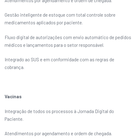
Atendimentos por agendamento e ordem de chegada.
Gestão inteligente de estoque com total controle sobre
medicamentos aplicados por paciente.
Fluxo digital de autorizações com envio automático de pedidos
médicos e lançamentos para o setor responsável.
Integrado ao SUS e em conformidade com as regras de
cobrança.
Vacinas
Integração de todos os processos à Jornada Digital do
Paciente.
Atendimentos por agendamento e ordem de chegada.