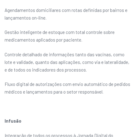
Agendamentos domiciliares com rotas definidas por bairros e
lançamentos on-line.
Gestão inteligente de estoque com total controle sobre
medicamentos aplicados por paciente.
Controle detalhado de informações tanto das vacinas, como
lote e validade, quanto das aplicações, como via e lateralidade,
e de todos os indicadores dos processos.
Fluxo digital de autorizações com envio automático de pedidos
médicos e lançamentos para o setor responsável.
Infusão
Integração de todos os processos à Jornada Digital do