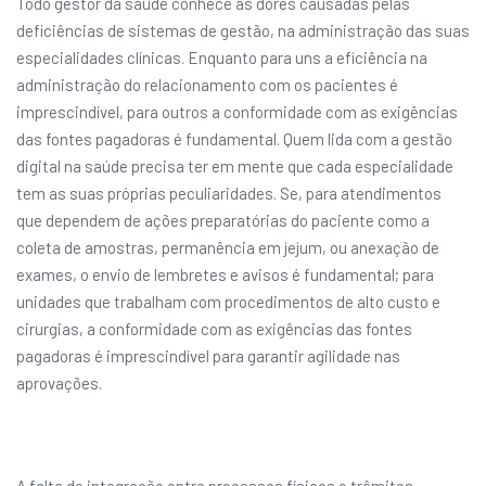
Todo gestor da saúde conhece as dores causadas pelas
deficiências de sistemas de gestão, na administração das suas
especialidades clínicas. Enquanto para uns a eficiência na
administração do relacionamento com os pacientes é
imprescindível, para outros a conformidade com as exigências
das fontes pagadoras é fundamental. Quem lida com a gestão
digital na saúde precisa ter em mente que cada especialidade
tem as suas próprias peculiaridades. Se, para atendimentos
que dependem de ações preparatórias do paciente como a
coleta de amostras, permanência em jejum, ou anexação de
exames, o envio de lembretes e avisos é fundamental; para
unidades que trabalham com procedimentos de alto custo e
cirurgias, a conformidade com as exigências das fontes
pagadoras é imprescindível para garantir agilidade nas
aprovações.