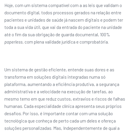
Hoje, com um sistema compatível com a as leis que validam o
documento digital, todos processos gerados na relação entre
pacientes e unidades de saúde já nascem digitais e podem ter
toda a sua vida útil, que vai da entrada do paciente na unidade
até o fim da sua obrigação de guarda documental, 100%
paperless
, com plena validade jurídica e comprobatória.
Um sistema de gestão eficiente, entende suas dores e as
transforma em soluções digitais integradas numa só
plataforma, aumentando a eficiência produtiva, a segurança
administrativa e a velocidade na execução de tarefas, ao
mesmo temo em que reduz custos, extravios e riscos de falhas
humanas. Cada especialidade clínica apresenta seus próprios
desafios. Por isso, é importante contar com uma solução
tecnológica que conheça de perto cada um deles e ofereça
soluções personalizadas. Mas, Independentemente de qual a