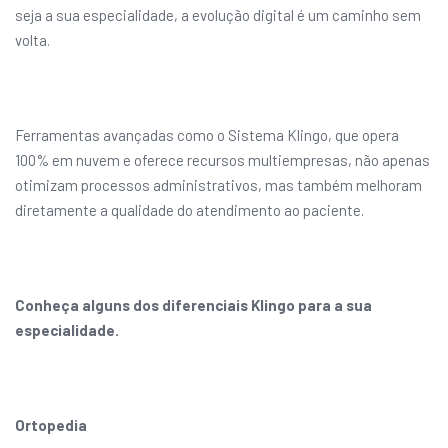
seja a sua especialidade, a evolução digital é um caminho sem
volta.
Ferramentas avançadas como o Sistema Klingo, que opera
100% em nuvem e oferece recursos multiempresas, não apenas
otimizam processos administrativos, mas também melhoram
diretamente a qualidade do atendimento ao paciente.
Conheça alguns dos diferenciais Klingo para a sua
especialidade.
Ortopedia