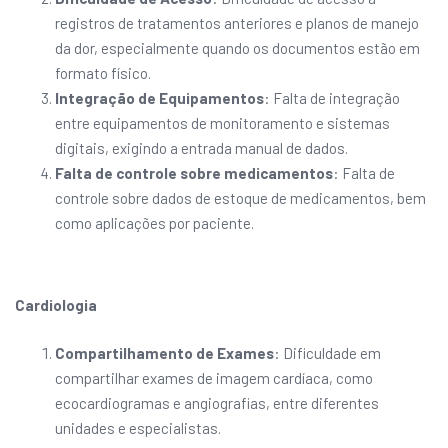
registros de tratamentos anteriores e planos de manejo
da dor, especialmente quando os documentos estão em
formato físico.
Integração de Equipamentos
: Falta de integração
entre equipamentos de monitoramento e sistemas
digitais, exigindo a entrada manual de dados.
Falta de controle sobre medicamentos
: Falta de
controle sobre dados de estoque de medicamentos, bem
como aplicações por paciente.
Cardiologia
Compartilhamento de Exames
: Dificuldade em
compartilhar exames de imagem cardíaca, como
ecocardiogramas e angiografias, entre diferentes
unidades e especialistas.