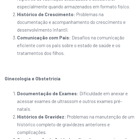
especialmente quando armazenados em formato físico.
Histórico de Crescimento
: Problemas na
documentação e acompanhamento do crescimento e
desenvolvimento infantil.
Comunicação com Pais
: Desafios na comunicação
eficiente com os pais sobre o estado de saúde e os
tratamentos dos filhos.
Ginecologia e Obstetrícia
Documentação de Exames
: Dificuldade em anexar e
acessar exames de ultrassom e outros exames pré-
natais.
Histórico de Gravidez
: Problemas na manutenção de um
histórico completo de gravidezes anteriores e
complicações.