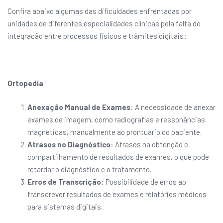
Confira abaixo algumas das dificuldades enfrentadas por
unidades de diferentes especialidades clínicas pela falta de
integração entre processos físicos e trâmites digitais:
Ortopedia
Anexação Manual de Exames
: A necessidade de anexar
exames de imagem, como radiografias e ressonâncias
magnéticas, manualmente ao prontuário do paciente.
Atrasos no Diagnóstico
: Atrasos na obtenção e
compartilhamento de resultados de exames, o que pode
retardar o diagnóstico e o tratamento.
Erros de Transcrição
: Possibilidade de erros ao
transcrever resultados de exames e relatórios médicos
para sistemas digitais.