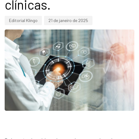
clínicas.
Editorial Klingo
21 de janeiro de 2025