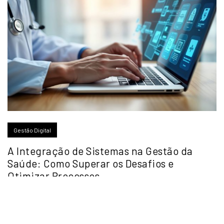
Gestão Digital
A Integração de Sistemas na Gestão da
Saúde: Como Superar os Desafios e
Otimizar Processos