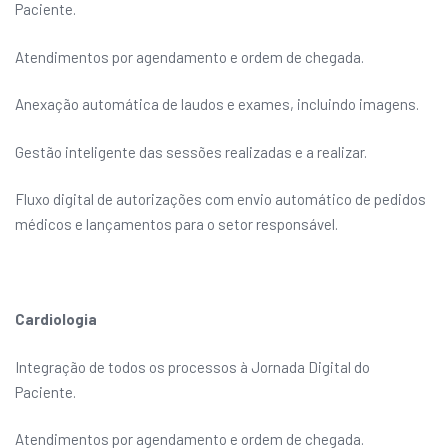
Paciente.
Atendimentos por agendamento e ordem de chegada.
Anexação automática de laudos e exames, incluindo imagens.
Gestão inteligente das sessões realizadas e a realizar.
Fluxo digital de autorizações com envio automático de pedidos
médicos e lançamentos para o setor responsável.
Cardiologia
Integração de todos os processos à Jornada Digital do
Paciente.
Atendimentos por agendamento e ordem de chegada.