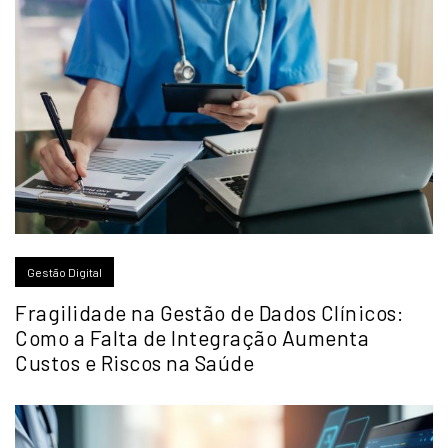
Gestão Digital
Fragilidade na Gestão de Dados Clínicos:
Como a Falta de Integração Aumenta
Custos e Riscos na Saúde