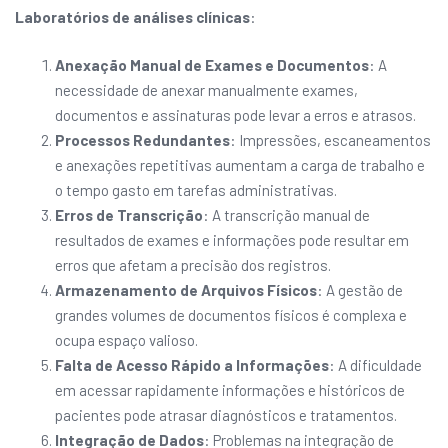
Laboratórios de análises clínicas
:
Anexação Manual de Exames e Documentos
: A
necessidade de anexar manualmente exames,
documentos e assinaturas pode levar a erros e atrasos.
Processos Redundantes
: Impressões, escaneamentos
e anexações repetitivas aumentam a carga de trabalho e
o tempo gasto em tarefas administrativas.
Erros de Transcrição
: A transcrição manual de
resultados de exames e informações pode resultar em
erros que afetam a precisão dos registros.
Armazenamento de Arquivos Físicos
: A gestão de
grandes volumes de documentos físicos é complexa e
ocupa espaço valioso.
Falta de Acesso Rápido a Informações
: A dificuldade
em acessar rapidamente informações e históricos de
pacientes pode atrasar diagnósticos e tratamentos.
Integração de Dados
: Problemas na integração de