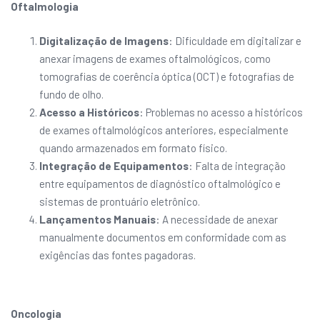
Oftalmologia
Digitalização de Imagens
: Dificuldade em digitalizar e
anexar imagens de exames oftalmológicos, como
tomografias de coerência óptica (OCT) e fotografias de
fundo de olho.
Acesso a Históricos
: Problemas no acesso a históricos
de exames oftalmológicos anteriores, especialmente
quando armazenados em formato físico.
Integração de Equipamentos
: Falta de integração
entre equipamentos de diagnóstico oftalmológico e
sistemas de prontuário eletrônico.
Lançamentos Manuais
: A necessidade de anexar
manualmente documentos em conformidade com as
exigências das fontes pagadoras.
Oncologia