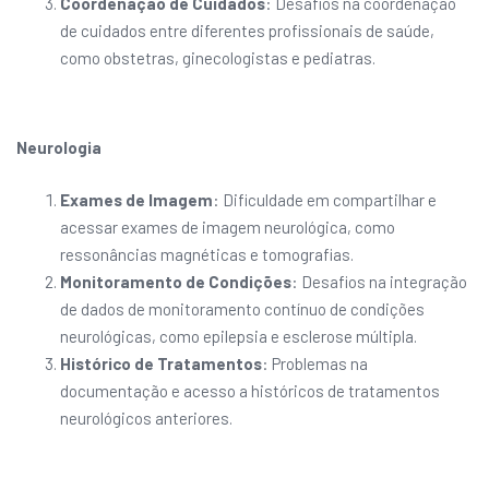
Coordenação de Cuidados
: Desafios na coordenação
de cuidados entre diferentes profissionais de saúde,
como obstetras, ginecologistas e pediatras.
Neurologia
Exames de Imagem
: Dificuldade em compartilhar e
acessar exames de imagem neurológica, como
ressonâncias magnéticas e tomografias.
Monitoramento de Condições
: Desafios na integração
de dados de monitoramento contínuo de condições
neurológicas, como epilepsia e esclerose múltipla.
Histórico de Tratamentos
: Problemas na
documentação e acesso a históricos de tratamentos
neurológicos anteriores.