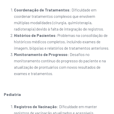
Coordenação de Tratamentos
: Dificuldade em
coordenar tratamentos complexos que envolvem
múltiplas modalidades (cirurgia, quimioterapia,
radioterapia) devido à falta de integração de registros.
Histórico de Pacientes
: Problemas na consolidação de
históricos médicos completos, incluindo exames de
imagem, biópsias e relatórios de tratamentos anteriores.
Monitoramento de Progresso
: Desafios no
monitoramento contínuo do progresso do paciente e na
atualização de prontuários com novos resultados de
exames e tratamentos.
Pediatria
Registros de Vacinação
: Dificuldade em manter
registros de vacinação atualizados e acessíveis,