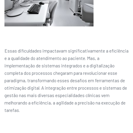
Essas dificuldades impactavam significativamente a eficiência
e a qualidade do atendimento ao paciente. Mas, a
implementação de sistemas integrados e a digitalização
completa dos processos chegaram para revolucionar esse
paradigma, transformando esses desafios em ferramentas de
otimização digital. A integração entre processos e sistemas de
gestão nas mais diversas especialidades clínicas vem
melhorando a eficiência, a agilidade a precisão na execução de
tarefas.