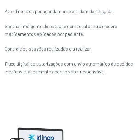
Atendimentos por agendamento e ordem de chegada.
Gestão inteligente de estoque com total controle sobre
medicamentos aplicados por paciente.
Controle de sessões realizadas e a realizar.
Fluxo digital de autorizações com envio automático de pedidos
médicos e lançamentos para o setor responsável.