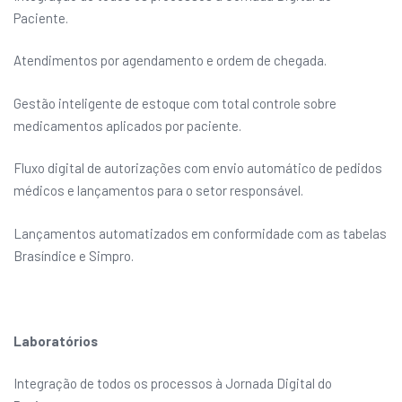
Paciente.
Atendimentos por agendamento e ordem de chegada.
Gestão inteligente de estoque com total controle sobre
medicamentos aplicados por paciente.
Fluxo digital de autorizações com envio automático de pedidos
médicos e lançamentos para o setor responsável.
Lançamentos automatizados em conformidade com as tabelas
Brasíndice e Simpro.
Laboratórios
Integração de todos os processos à Jornada Digital do