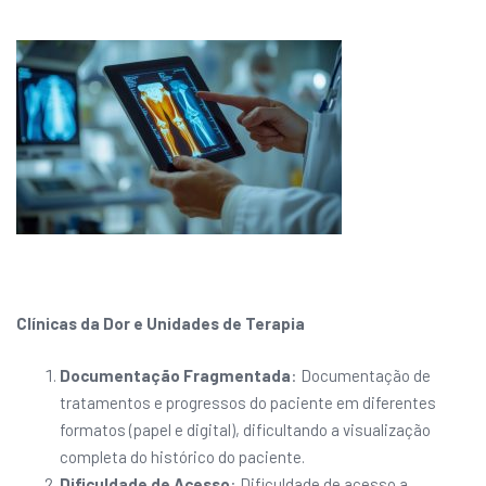
Clínicas da Dor e Unidades de Terapia
Documentação Fragmentada
: Documentação de
tratamentos e progressos do paciente em diferentes
formatos (papel e digital), dificultando a visualização
completa do histórico do paciente.
Dificuldade de Acesso
: Dificuldade de acesso a