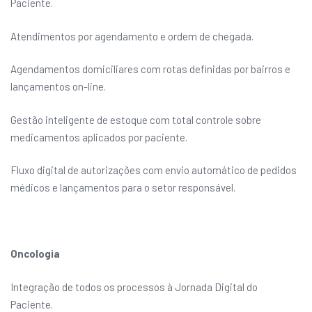
Paciente.
Atendimentos por agendamento e ordem de chegada.
Agendamentos domiciliares com rotas definidas por bairros e
lançamentos on-line.
Gestão inteligente de estoque com total controle sobre
medicamentos aplicados por paciente.
Fluxo digital de autorizações com envio automático de pedidos
médicos e lançamentos para o setor responsável.
Oncologia
Integração de todos os processos à Jornada Digital do
Paciente.