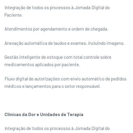
Integração de todos os processos à Jornada Digital do
Paciente.
Atendimentos por agendamento e ordem de chegada.
Anexação automática de laudos e exames, incluindo imagens.
Gestão inteligente de estoque com total controle sobre
medicamentos aplicados por paciente.
Fluxo digital de autorizações com envio automático de pedidos
médicos e lançamentos para o setor responsável.
Clínicas da Dor e Unidades de Terapia
Integração de todos os processos à Jornada Digital do