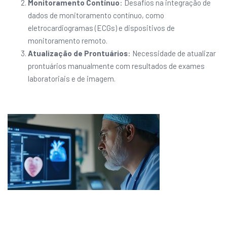
Monitoramento Contínuo
: Desafios na integração de
dados de monitoramento contínuo, como
eletrocardiogramas (ECGs) e dispositivos de
monitoramento remoto.
Atualização de Prontuários
: Necessidade de atualizar
prontuários manualmente com resultados de exames
laboratoriais e de imagem.