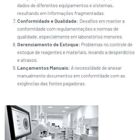
dados de diferentes equipamentos e sistemas,
resultando em informações fragmentadas.
Conformidade e Qualidade
: Desafios em manter a
conformidade com regulamentações e normas de
qualidade, especialmente em laboratórios menores.
Gerenciamento de Estoque
: Problemas no controle de
estoque de reagentes e materiais, levando a desperdícios
e atrasos.
Lançamentos Manuais
: A necessidade de anexar
manualmente documentos em conformidade com as
exigências das fontes pagadoras.