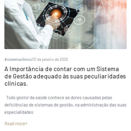
#sistemaclinico
/
21 de janeiro de 2025
A Importância de contar com um Sistema
de Gestão adequado às suas peculiaridades
clínicas.
Todo gestor da saúde conhece as dores causadas pelas
deficiências de sistemas de gestão, na administração das suas
especialidades
Read more