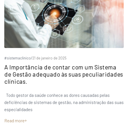
#sistemaclinico
/
21 de janeiro de 2025
A Importância de contar com um Sistema
de Gestão adequado às suas peculiaridades
clínicas.
Todo gestor da saúde conhece as dores causadas pelas
deficiências de sistemas de gestão, na administração das suas
especialidades
Read more