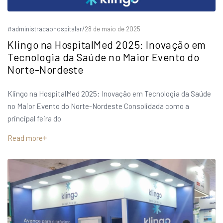
#administracaohospitalar
/
28 de maio de 2025
Klingo na HospitalMed 2025: Inovação em
Tecnologia da Saúde no Maior Evento do
Norte-Nordeste
Klingo na HospitalMed 2025: Inovação em Tecnologia da Saúde
no Maior Evento do Norte-Nordeste Consolidada como a
principal feira do
Read more