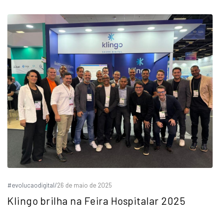
#evolucaodigital
/
26 de maio de 2025
Klingo brilha na Feira Hospitalar 2025