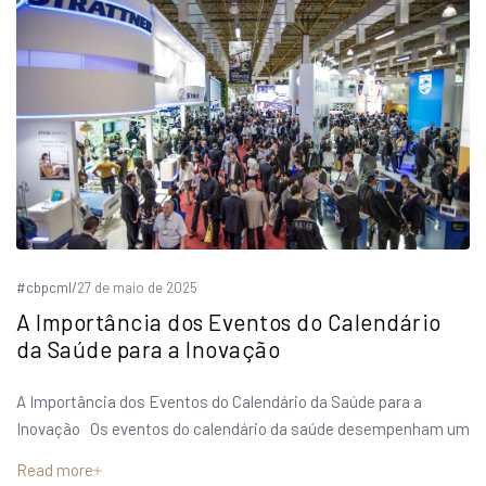
#cbpcml
/
27 de maio de 2025
A Importância dos Eventos do Calendário
da Saúde para a Inovação
A Importância dos Eventos do Calendário da Saúde para a
Inovação Os eventos do calendário da saúde desempenham um
Read more