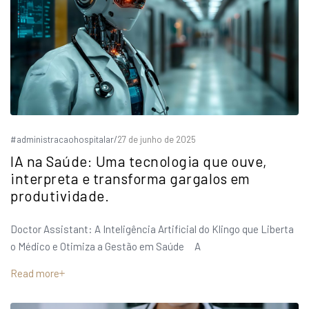
#administracaohospitalar
/
27 de junho de 2025
IA na Saúde: Uma tecnologia que ouve,
interpreta e transforma gargalos em
produtividade.
Doctor Assistant: A Inteligência Artificial do Klingo que Liberta
o Médico e Otimiza a Gestão em Saúde A
Read more