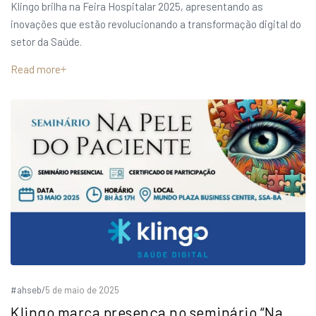
Klingo brilha na Feira Hospitalar 2025, apresentando as
inovações que estão revolucionando a transformação digital do
setor da Saúde.
Read more
#ahseb
/
5 de maio de 2025
Klingo marca presença no seminário “Na