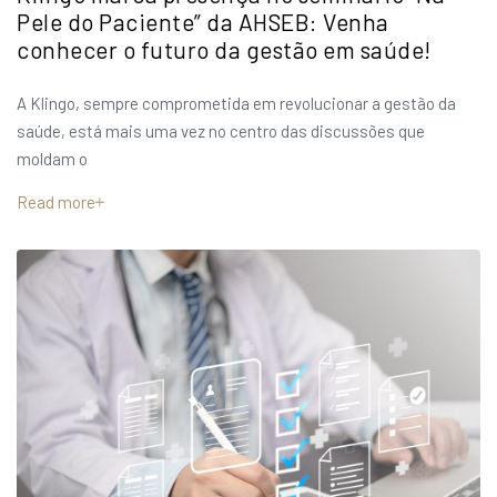
Pele do Paciente” da AHSEB: Venha
conhecer o futuro da gestão em saúde!
A Klingo, sempre comprometida em revolucionar a gestão da
saúde, está mais uma vez no centro das discussões que
moldam o
Read more