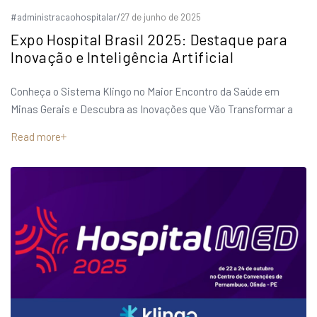
#administracaohospitalar
/
27 de junho de 2025
Expo Hospital Brasil 2025: Destaque para
Inovação e Inteligência Artificial
Conheça o Sistema Klingo no Maior Encontro da Saúde em
Minas Gerais e Descubra as Inovações que Vão Transformar a
Read more