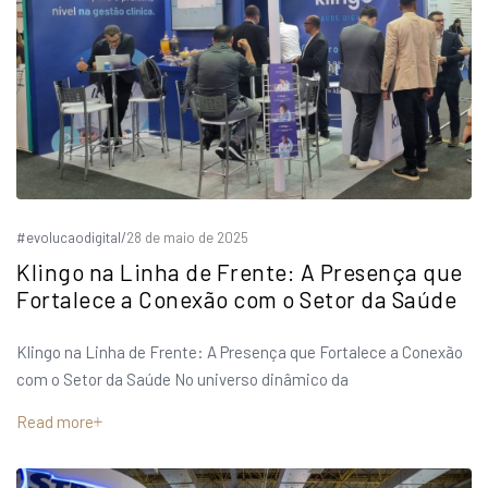
#evolucaodigital
/
28 de maio de 2025
Klingo na Linha de Frente: A Presença que
Fortalece a Conexão com o Setor da Saúde
Klingo na Linha de Frente: A Presença que Fortalece a Conexão
com o Setor da Saúde No universo dinâmico da
Read more