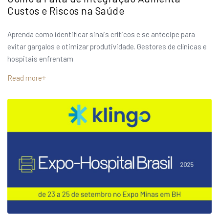
Custos e Riscos na Saúde
Aprenda como identificar sinais críticos e se antecipe para
evitar gargalos e otimizar produtividade. Gestores de clínicas e
hospitais enfrentam
Read more