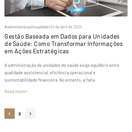
#administracaohospitalar
/
24 de abril de 2025
Gestão Baseada em Dados para Unidades
de Saúde: Como Transformar Informações
em Ações Estratégicas
A administração de unidades de saúde exige equilíbrio entre
qualidade assistencial, eficiência operacional e
sustentabilidade financeira. No entanto, a falta
Read more
1
2