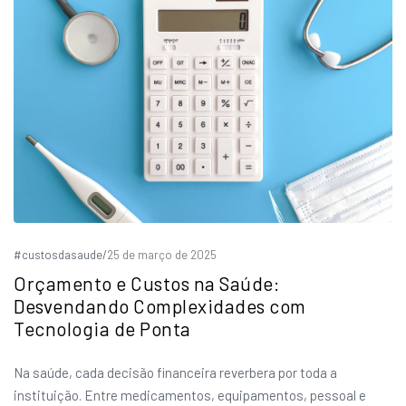
#custosdasaude
/
25 de março de 2025
Orçamento e Custos na Saúde:
Desvendando Complexidades com
Tecnologia de Ponta
Na saúde, cada decisão financeira reverbera por toda a
instituição. Entre medicamentos, equipamentos, pessoal e