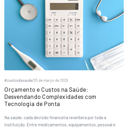
#custosdasaude
/
25 de março de 2025
Orçamento e Custos na Saúde:
Desvendando Complexidades com
Tecnologia de Ponta
Na saúde, cada decisão financeira reverbera por toda a
instituição. Entre medicamentos, equipamentos, pessoal e