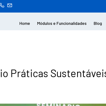
Home
Módulos e Funcionalidades
Blog
io Práticas Sustentávei