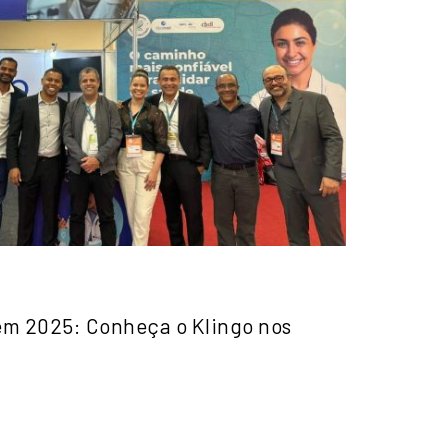
em 2025: Conheça o Klingo nos
 Setor