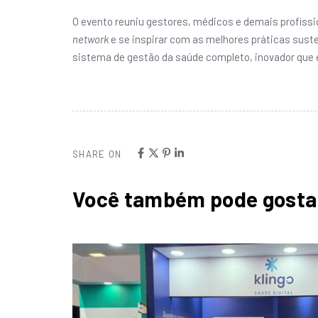
O evento reuniu gestores, médicos e demais profissio
network
e se inspirar com as melhores práticas sust
sistema de gestão da saúde completo, inovador qu
SHARE ON
Você também pode gosta