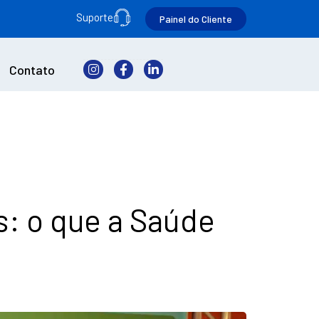
Suporte
Painel do Cliente
Contato
s: o que a Saúde