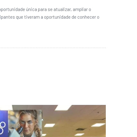
portunidade única para se atualizar, ampliar o
cipantes que tiveram a oportunidade de conhecer o