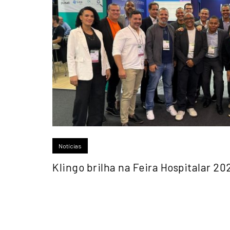
Notícias
Klingo brilha na Feira Hospitalar 20