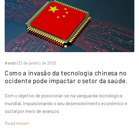
#avatr
/
23 de janeiro de 2025
Como a invasão da tecnologia chinesa no
ocidente pode impactar o setor da saúde.
Com o objetivo de posicionar-se na vanguarda tecnológica
mundial, impulsionando o seu desenvolvimento econômico e
social por meio de avanços
Read more