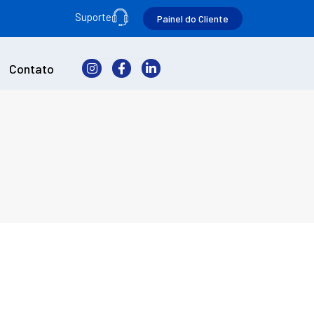
Suporte
Painel do Cliente
Contato