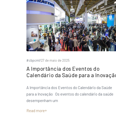
#cbpcml
/
27 de maio de 2025
A Importância dos Eventos do
Calendário da Saúde para a Inovaçã
A Importância dos Eventos do Calendário da Saúde
para a Inovação Os eventos do calendário da saúde
desempenham um
Read more