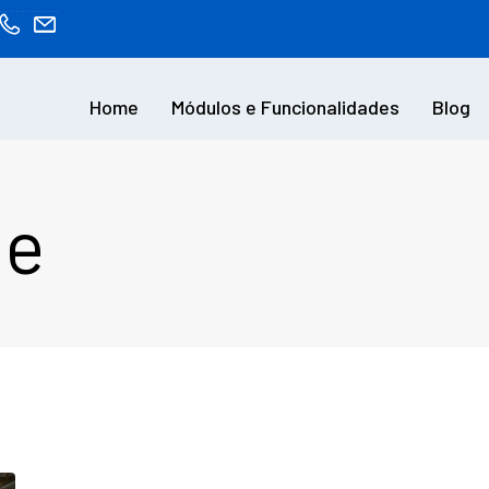
Home
Módulos e Funcionalidades
Blog
de