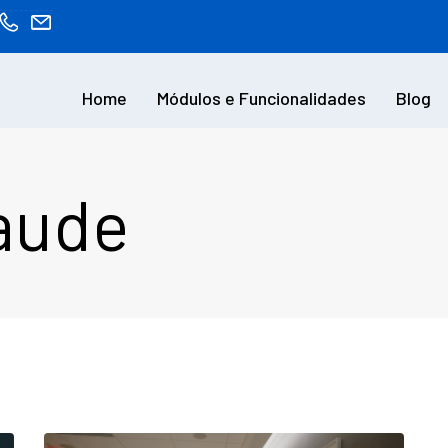
Home
Módulos e Funcionalidades
Blog
aude