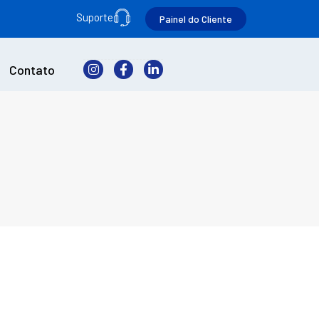
Suporte
Painel do Cliente
Contato