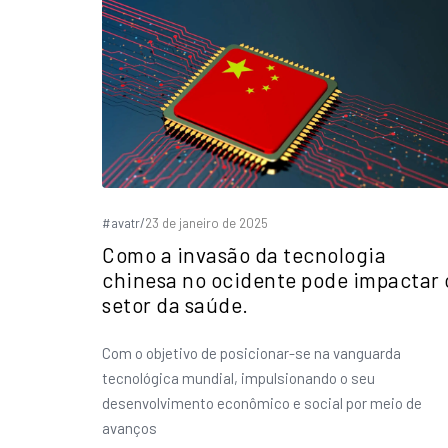
#avatr
/
23 de janeiro de 2025
Como a invasão da tecnologia
chinesa no ocidente pode impactar 
setor da saúde.
Com o objetivo de posicionar-se na vanguarda
tecnológica mundial, impulsionando o seu
desenvolvimento econômico e social por meio de
avanços