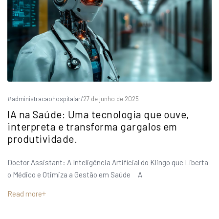
#administracaohospitalar
/
27 de junho de 2025
IA na Saúde: Uma tecnologia que ouve,
interpreta e transforma gargalos em
produtividade.
Doctor Assistant: A Inteligência Artificial do Klingo que Liberta
o Médico e Otimiza a Gestão em Saúde A
Read more