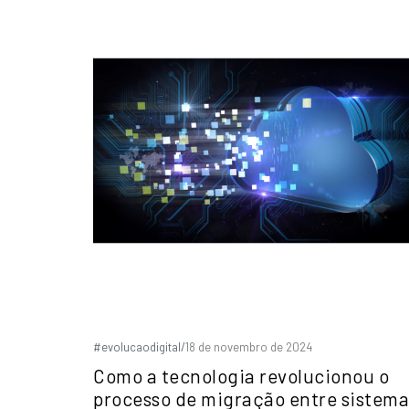
#evolucaodigital
/
18 de novembro de 2024
Como a tecnologia revolucionou o
processo de migração entre sistema