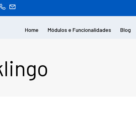
Home
Módulos e Funcionalidades
Blog
lingo