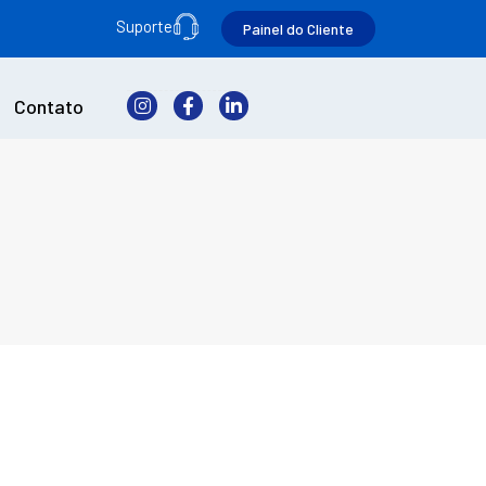
Suporte
Painel do Cliente
Contato