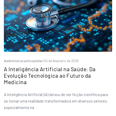
#administracaohospitalar
/
24 de fevereiro de 2025
A Inteligência Artificial na Saúde: Da
Evolução Tecnológica ao Futuro da
Medicina
A Inteligência Artificial (IA) deixou de ser ficção científica para
se tornar uma realidade transformadora em diversos setores,
especialmente na