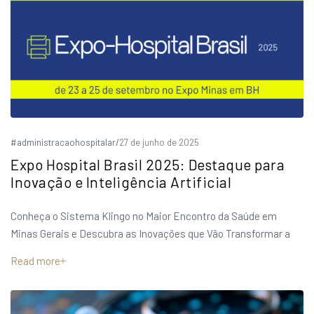
#administracaohospitalar
/
27 de junho de 2025
Expo Hospital Brasil 2025: Destaque para
Inovação e Inteligência Artificial
Conheça o Sistema Klingo no Maior Encontro da Saúde em
Minas Gerais e Descubra as Inovações que Vão Transformar a
Read more