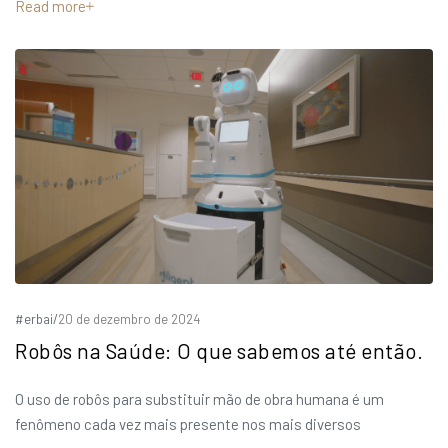
Read more
#erbai
/
20 de dezembro de 2024
Robôs na Saúde: O que sabemos até então.
O uso de robôs para substituir mão de obra humana é um
fenômeno cada vez mais presente nos mais diversos