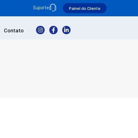
Suporte
Painel do Cliente
Contato