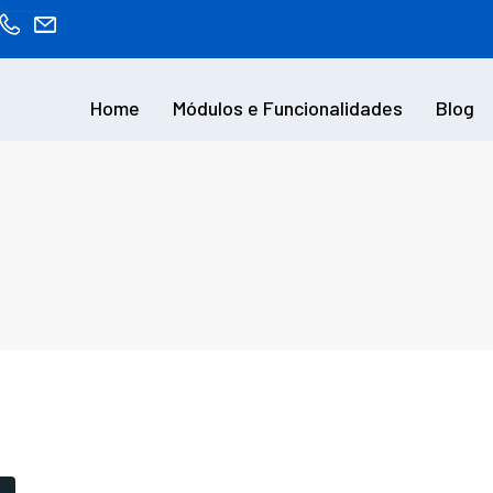
Home
Módulos e Funcionalidades
Blog