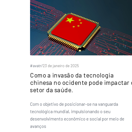
#avatr
/
23 de janeiro de 2025
Como a invasão da tecnologia
chinesa no ocidente pode impactar 
setor da saúde.
Com o objetivo de posicionar-se na vanguarda
tecnológica mundial, impulsionando o seu
desenvolvimento econômico e social por meio de
avanços