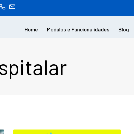
Home
Módulos e Funcionalidades
Blog
pitalar