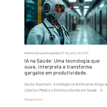
#administracaohospitalar
/
27 de junho de 2025
IA na Saúde: Uma tecnologia que
ouve, interpreta e transforma
gargalos em produtividade.
Doctor Assistant: A Inteligência Artificial do Klingo 
Liberta o Médico e Otimiza a Gestão em Saúde A
Read more