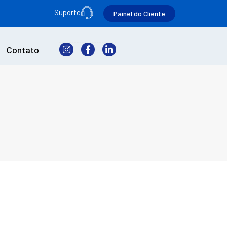
Suporte
Painel do Cliente
Contato