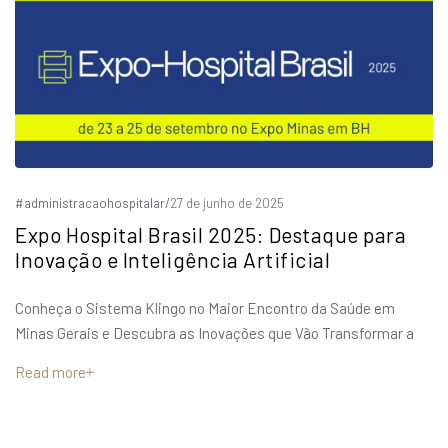
#administracaohospitalar
/
27 de junho de 2025
Expo Hospital Brasil 2025: Destaque para
Inovação e Inteligência Artificial
Conheça o Sistema Klingo no Maior Encontro da Saúde em
Minas Gerais e Descubra as Inovações que Vão Transformar a
Read more