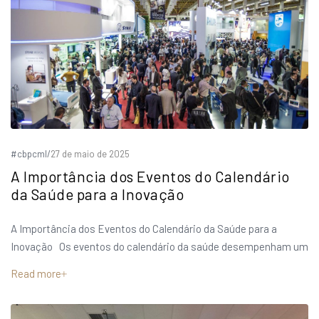
#cbpcml
/
27 de maio de 2025
A Importância dos Eventos do Calendário
da Saúde para a Inovação
A Importância dos Eventos do Calendário da Saúde para a
Inovação Os eventos do calendário da saúde desempenham um
Read more