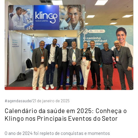
#agendasaude
/
21 de janeiro de 2025
Calendário da saúde em 2025: Conheça o
Klingo nos Principais Eventos do Setor
O ano de 2024 foi repleto de conquistas e momentos