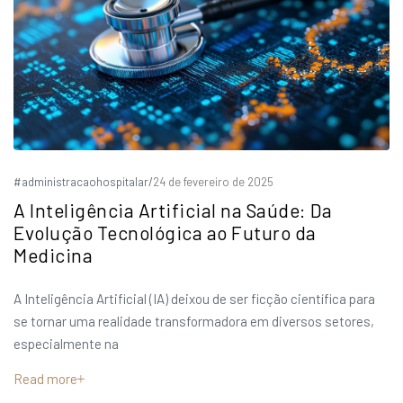
#administracaohospitalar
/
24 de fevereiro de 2025
A Inteligência Artificial na Saúde: Da
Evolução Tecnológica ao Futuro da
Medicina
A Inteligência Artificial (IA) deixou de ser ficção científica para
se tornar uma realidade transformadora em diversos setores,
especialmente na
Read more