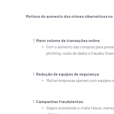
Motivos do aumento dos crimes cibernéticos no 
Maior volume de transações online:
Com o aumento das compras para present
phishing, roubo de dados e fraudes finan
Redução de equipes de segurança:
Muitas empresas operam com equipes red
Campanhas fraudulentas:
Golpes envolvendo e-mails falsos, mens