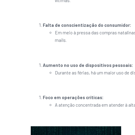
vítimas.
Falta de conscientização do consumidor:
Em meio à pressa das compras natalinas,
mails.
Aumento no uso de dispositivos pessoais:
Durante as férias, há um maior uso de d
Foco em operações críticas:
A atenção concentrada em atender à alta