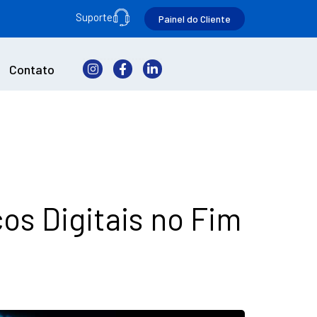
Suporte
Painel do Cliente
Contato
os Digitais no Fim