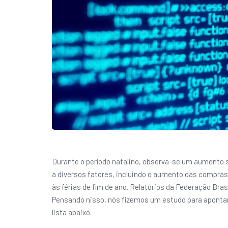
Durante o período natalino, observa-se um aumento 
a diversos fatores, incluindo o aumento das compras
às férias de fim de ano. Relatórios da Federação B
Pensando nisso, nós fizemos um estudo para apontar 
lista abaixo.