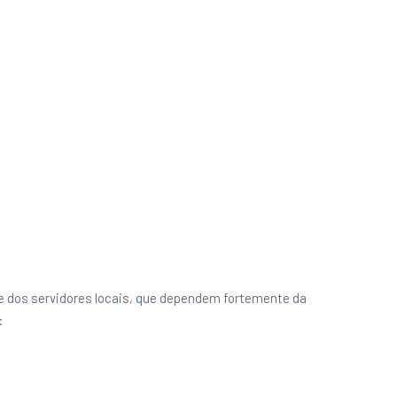
e dos servidores locais, que dependem fortemente da
: