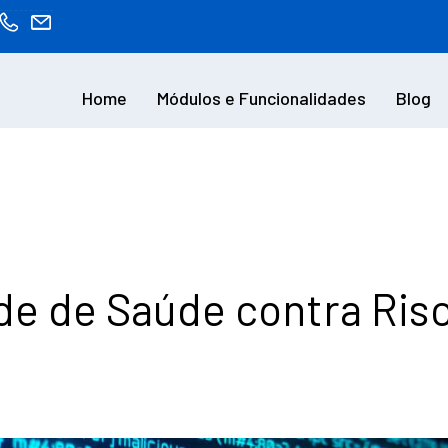
Home
Módulos e Funcionalidades
Blog
de de Saúde contra Risc