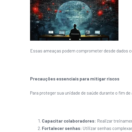
Essas ameaças podem comprometer desde dados conf
Precauções essenciais para mitigar riscos
Para proteger sua unidade de saúde durante o fim de a
Capacitar colaboradores
: Realizar treiname
Fortalecer senhas
: Utilizar senhas complexa