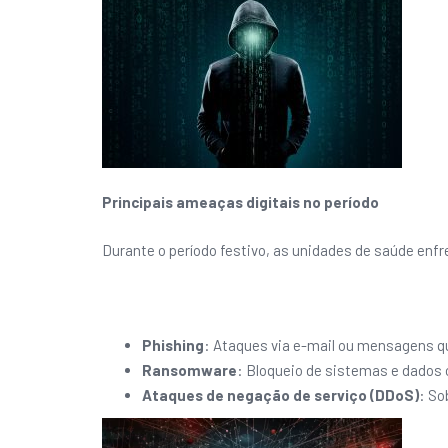
Principais ameaças digitais no período
Durante o período festivo, as unidades de saúde enf
Phishing
: Ataques via e-mail ou mensagens q
Ransomware
: Bloqueio de sistemas e dados 
Ataques de negação de serviço (DDoS)
: So