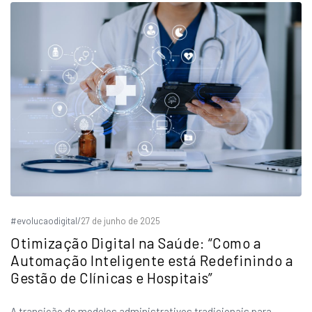
#evolucaodigital
/
27 de junho de 2025
Otimização Digital na Saúde: “Como a
Automação Inteligente está Redefinindo a
Gestão de Clínicas e Hospitais”
A transição de modelos administrativos tradicionais para