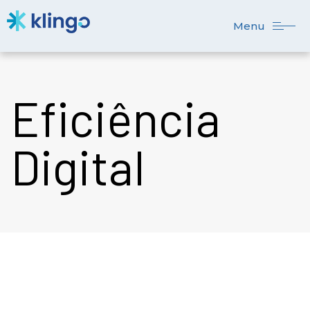
Menu
Eficiência
Digital