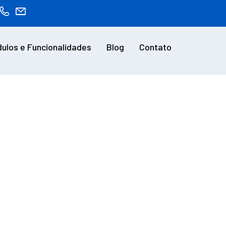
ulos e Funcionalidades
Blog
Contato