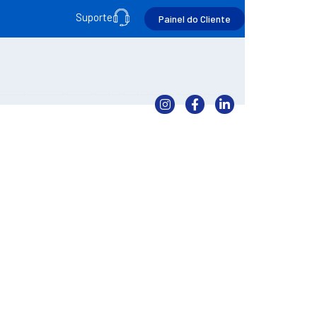
Suporte
Painel do Cliente